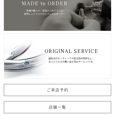
MADE to ORDER
熟練の職人が、原型から作り上げる
世界にふたりだけのスペシャルオーダー
ORIGINAL SERVICE
誕生石のセッティングや記念日の刻印など、
おふたりだけの思い出を刻むサービスです。
ご来店予約
店舗一覧