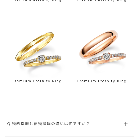
Premium Eternity Ring
Premium Eternity Ring
Q.婚約指輪と結婚指輪の違いは何ですか？