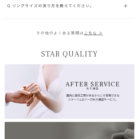
Q.リングサイズの測り方を教えてください。
その他のよくある質問は
こちら ＞
STAR QUALITY
AFTER SERVICE
永久保証
国内に自社工房があるからこそ実現できる
スタージュエリーの永久保証サービス。