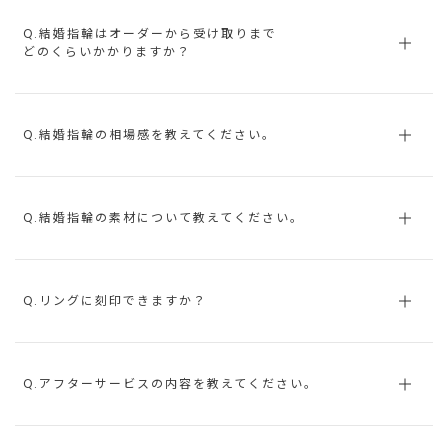
Q.結婚指輪はオーダーから受け取りまで
どのくらいかかりますか？
Q.結婚指輪の相場感を教えてください。
Q.結婚指輪の素材について教えてください。
Q.リングに刻印できますか？
Q.アフターサービスの内容を教えてください。