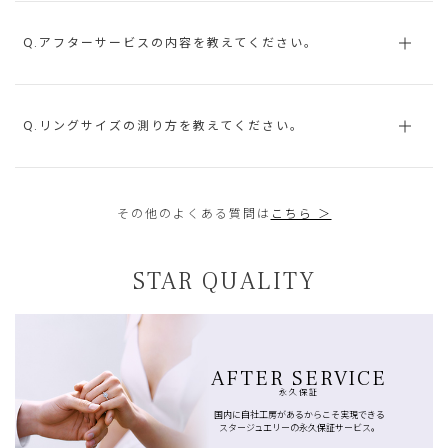
Q.アフターサービスの内容を教えてください。
Q.リングサイズの測り方を教えてください。
その他のよくある質問は
こちら ＞
STAR QUALITY
AFTER SERVICE
永久保証
国内に自社工房があるからこそ実現できる
スタージュエリーの永久保証サービス。