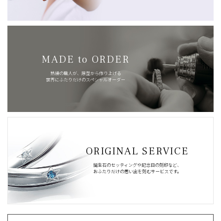
MADE to ORDER
熟練の職人が、原型から作り上げる
世界にふたりだけのスペシャルオーダー
ORIGINAL SERVICE
誕生石のセッティングや記念日の刻印など、
おふたりだけの思い出を刻むサービスです。