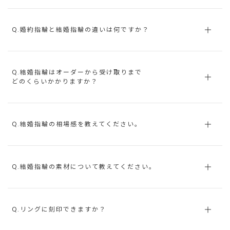
Q.婚約指輪と結婚指輪の違いは何ですか？
Q.結婚指輪はオーダーから受け取りまで
どのくらいかかりますか？
Q.結婚指輪の相場感を教えてください。
Q.結婚指輪の素材について教えてください。
Q.リングに刻印できますか？