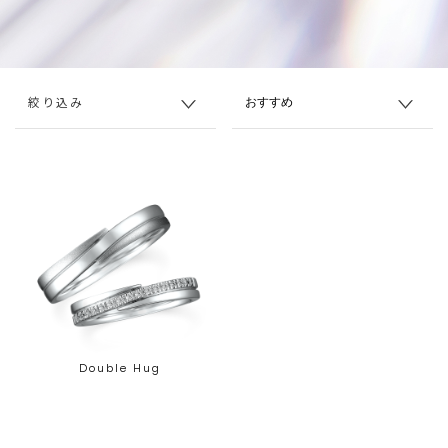
絞り込み
Double Hug