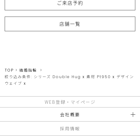
ご来店予約
店舗一覧
TOP
結婚指輪
絞り込み条件:
シリーズ
Double Hug
x
素材
Pt950
x
デザイン
ウェイブ
x
WEB登録・マイページ
会社概要
採用情報