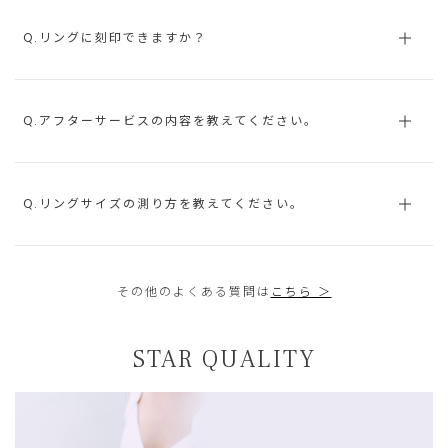
Q.リングに刻印できますか？
Q.アフターサービスの内容を教えてください。
Q.リングサイズの測り方を教えてください。
その他のよくある質問は
こちら ＞
STAR QUALITY