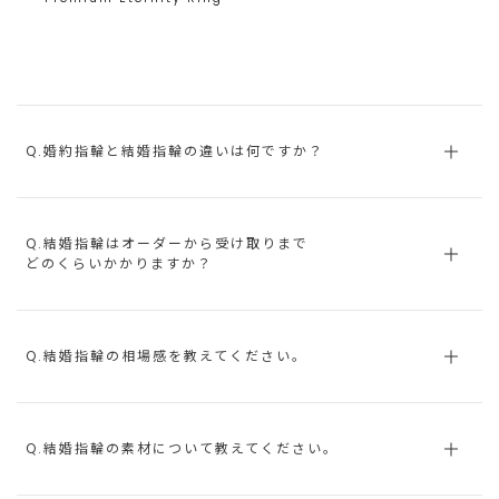
Q.婚約指輪と結婚指輪の違いは何ですか？
Q.結婚指輪はオーダーから受け取りまで
どのくらいかかりますか？
Q.結婚指輪の相場感を教えてください。
Q.結婚指輪の素材について教えてください。