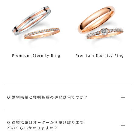
Premium Eternity Ring
Premium Eternity Ring
Q.婚約指輪と結婚指輪の違いは何ですか？
Q.結婚指輪はオーダーから受け取りまで
どのくらいかかりますか？