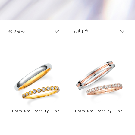
絞り込み
Premium Eternity Ring
Premium Eternity Ring