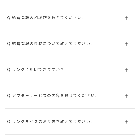
Q.結婚指輪の相場感を教えてください。
Q.結婚指輪の素材について教えてください。
Q.リングに刻印できますか？
Q.アフターサービスの内容を教えてください。
Q.リングサイズの測り方を教えてください。