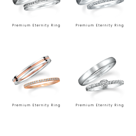
Premium Eternity Ring
Premium Eternity Ring
Premium Eternity Ring
Premium Eternity Ring