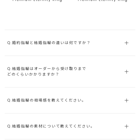
Q.婚約指輪と結婚指輪の違いは何ですか？
Q.結婚指輪はオーダーから受け取りまで
どのくらいかかりますか？
Q.結婚指輪の相場感を教えてください。
Q.結婚指輪の素材について教えてください。