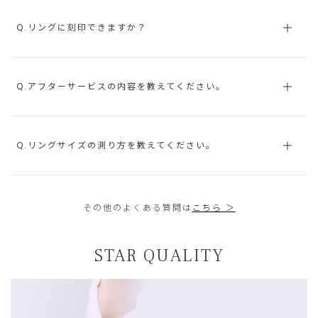
Q.リングに刻印できますか？
Q.アフターサービスの内容を教えてください。
Q.リングサイズの測り方を教えてください。
その他のよくある質問は
こちら ＞
STAR QUALITY