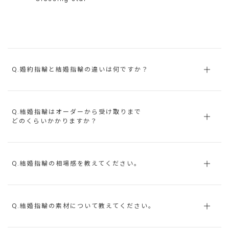
Q.婚約指輪と結婚指輪の違いは何ですか？
Q.結婚指輪はオーダーから受け取りまで
どのくらいかかりますか？
Q.結婚指輪の相場感を教えてください。
Q.結婚指輪の素材について教えてください。