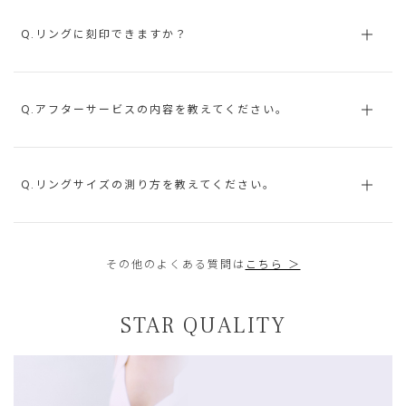
Q.リングに刻印できますか？
Q.アフターサービスの内容を教えてください。
Q.リングサイズの測り方を教えてください。
その他のよくある質問は
こちら ＞
STAR QUALITY