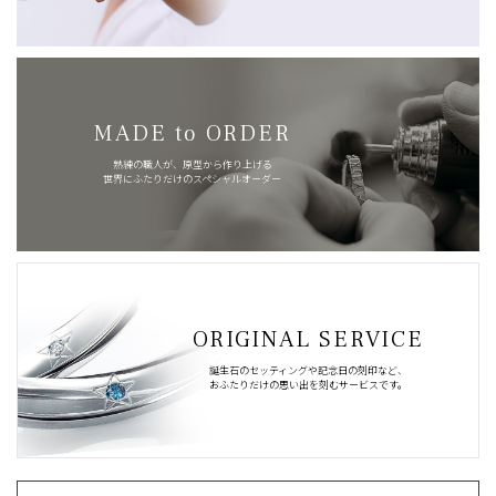
MADE to ORDER
熟練の職人が、原型から作り上げる
世界にふたりだけのスペシャルオーダー
ORIGINAL SERVICE
誕生石のセッティングや記念日の刻印など、
おふたりだけの思い出を刻むサービスです。