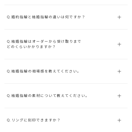
Q.婚約指輪と結婚指輪の違いは何ですか？
Q.結婚指輪はオーダーから受け取りまで
どのくらいかかりますか？
Q.結婚指輪の相場感を教えてください。
Q.結婚指輪の素材について教えてください。
Q.リングに刻印できますか？