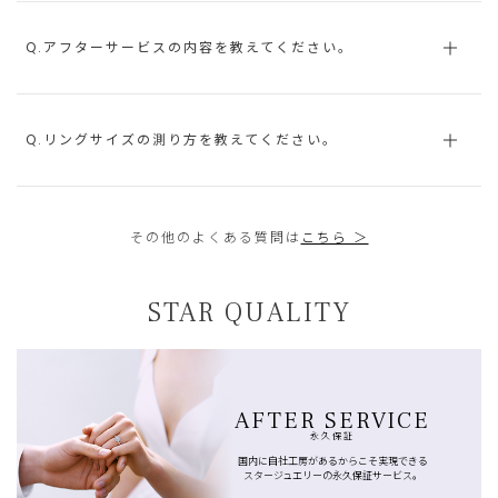
Q.アフターサービスの内容を教えてください。
Q.リングサイズの測り方を教えてください。
その他のよくある質問は
こちら ＞
STAR QUALITY
AFTER SERVICE
永久保証
国内に自社工房があるからこそ実現できる
スタージュエリーの永久保証サービス。