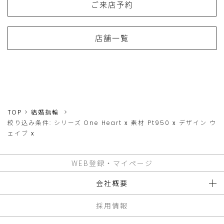
ご来店予約
店舗一覧
TOP
結婚指輪
絞り込み条件:
シリーズ
One Heart
x
素材
Pt950
x
デザイン
ウ
ェイブ
x
WEB登録・マイページ
会社概要
採用情報