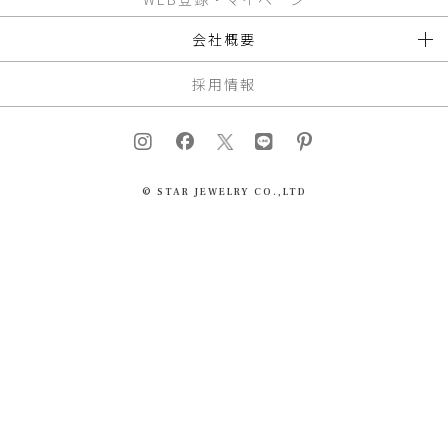
会社概要
採用情報
© STAR JEWELRY CO.,LTD