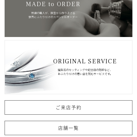
MADE to ORDER
熟練の職人が、原型から作り上げる
世界にふたりだけのスペシャルオーダー
ORIGINAL SERVICE
誕生石のセッティングや記念日の刻印など、
おふたりだけの思い出を刻むサービスです。
ご来店予約
店舗一覧