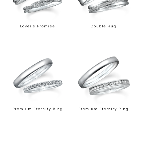
Lover's Promise
Double Hug
Premium Eternity Ring
Premium Eternity Ring