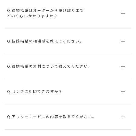
Q.結婚指輪はオーダーから受け取りまで
どのくらいかかりますか？
Q.結婚指輪の相場感を教えてください。
Q.結婚指輪の素材について教えてください。
Q.リングに刻印できますか？
Q.アフターサービスの内容を教えてください。