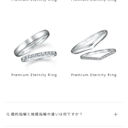
Premium Eternity Ring
Premium Eternity Ring
Q.婚約指輪と結婚指輪の違いは何ですか？