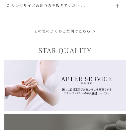
Q.リングサイズの測り方を教えてください。
その他のよくある質問は
こちら ＞
STAR QUALITY
AFTER SERVICE
永久保証
国内に自社工房があるからこそ実現できる
スタージュエリーの永久保証サービス。