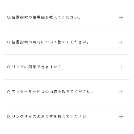
Q.結婚指輪の相場感を教えてください。
Q.結婚指輪の素材について教えてください。
Q.リングに刻印できますか？
Q.アフターサービスの内容を教えてください。
Q.リングサイズの測り方を教えてください。