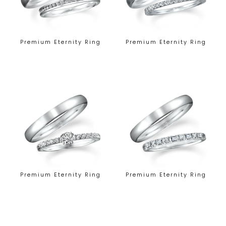
Premium Eternity Ring
Premium Eternity Ring
Premium Eternity Ring
Premium Eternity Ring