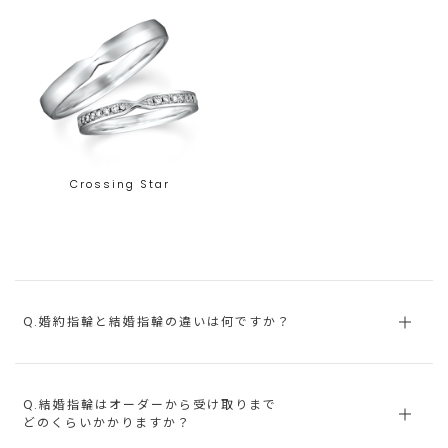
Crossing Star
Q.婚約指輪と結婚指輪の違いは何ですか？
Q.結婚指輪はオーダーから受け取りまで
どのくらいかかりますか？