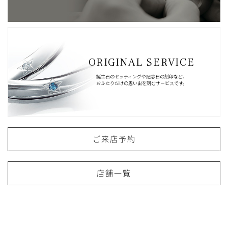
ORIGINAL SERVICE
誕生石のセッティングや記念日の刻印など、
おふたりだけの思い出を刻むサービスです。
ご来店予約
店舗一覧