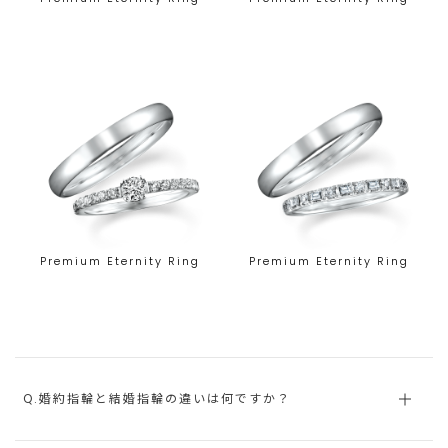
Premium Eternity Ring
Premium Eternity Ring
Q.婚約指輪と結婚指輪の違いは何ですか？