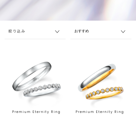
絞り込み
Premium Eternity Ring
Premium Eternity Ring