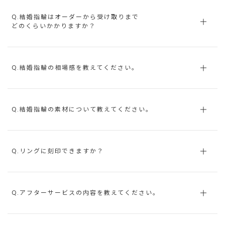
Q.結婚指輪はオーダーから受け取りまで
どのくらいかかりますか？
Q.結婚指輪の相場感を教えてください。
Q.結婚指輪の素材について教えてください。
Q.リングに刻印できますか？
Q.アフターサービスの内容を教えてください。