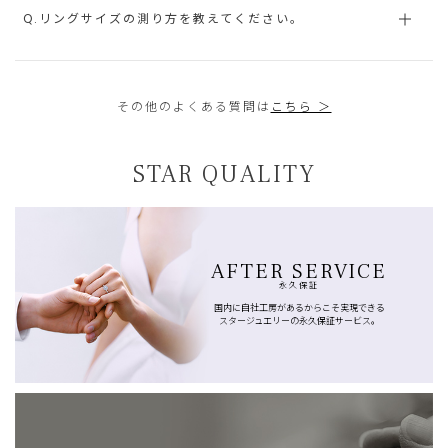
Q.リングサイズの測り方を教えてください。
その他のよくある質問は
こちら ＞
STAR QUALITY
AFTER SERVICE
永久保証
国内に自社工房があるからこそ実現できる
スタージュエリーの永久保証サービス。