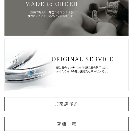
MADE to ORDER
熟練の職人が、原型から作り上げる
世界にふたりだけのスペシャルオーダー
ORIGINAL SERVICE
誕生石のセッティングや記念日の刻印など、
おふたりだけの思い出を刻むサービスです。
ご来店予約
店舗一覧