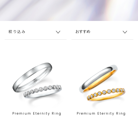
絞り込み
Premium Eternity Ring
Premium Eternity Ring