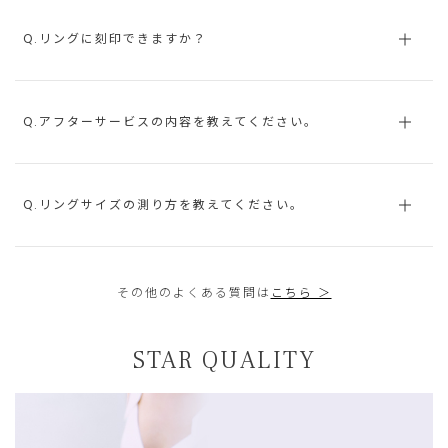
Q.リングに刻印できますか？
Q.アフターサービスの内容を教えてください。
Q.リングサイズの測り方を教えてください。
その他のよくある質問は
こちら ＞
STAR QUALITY