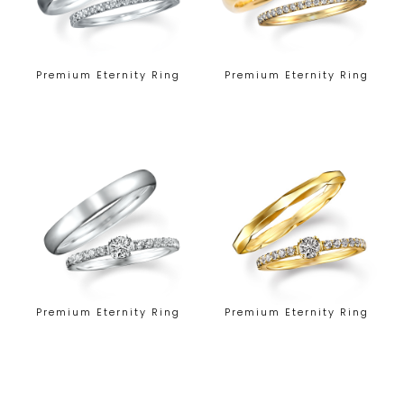
Premium Eternity Ring
Premium Eternity Ring
Premium Eternity Ring
Premium Eternity Ring