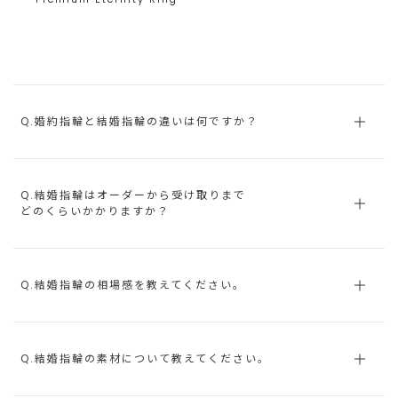
Q.婚約指輪と結婚指輪の違いは何ですか？
Q.結婚指輪はオーダーから受け取りまで
どのくらいかかりますか？
Q.結婚指輪の相場感を教えてください。
Q.結婚指輪の素材について教えてください。