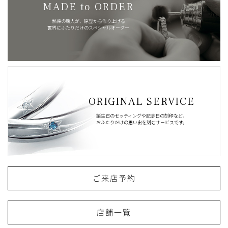
MADE to ORDER
熟練の職人が、原型から作り上げる
世界にふたりだけのスペシャルオーダー
ORIGINAL SERVICE
誕生石のセッティングや記念日の刻印など、
おふたりだけの思い出を刻むサービスです。
ご来店予約
店舗一覧