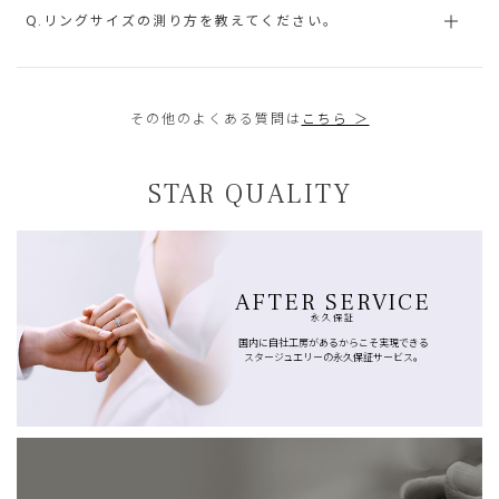
Q.リングサイズの測り方を教えてください。
その他のよくある質問は
こちら ＞
STAR QUALITY
AFTER SERVICE
永久保証
国内に自社工房があるからこそ実現できる
スタージュエリーの永久保証サービス。