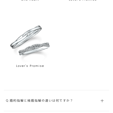
Lover's Promise
Q.婚約指輪と結婚指輪の違いは何ですか？