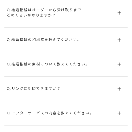
Q.結婚指輪はオーダーから受け取りまで
どのくらいかかりますか？
Q.結婚指輪の相場感を教えてください。
Q.結婚指輪の素材について教えてください。
Q.リングに刻印できますか？
Q.アフターサービスの内容を教えてください。