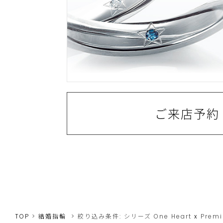
ご来店予約
TOP
結婚指輪
絞り込み条件:
シリーズ
One Heart
x
Premi