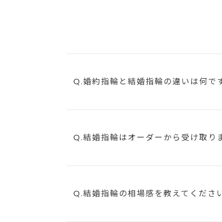
Q.婚約指輪と結婚指輪の違いは何で
Q.結婚指輪はオーダーから受け取り
Q.結婚指輪の相場感を教えてくださ