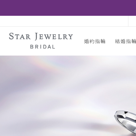
婚約指輪
結婚指