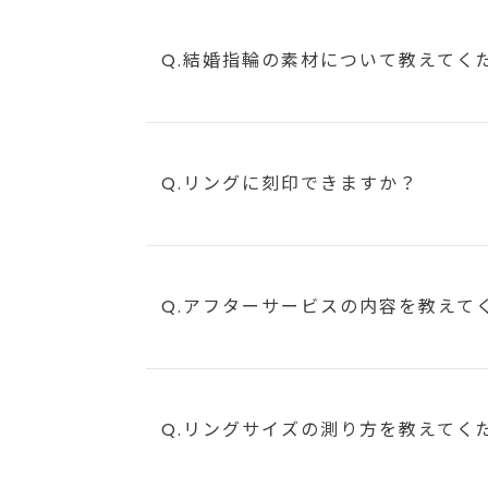
Q.結婚指輪の素材について教えてく
Q.リングに刻印できますか？
Q.アフターサービスの内容を教えて
Q.リングサイズの測り方を教えてく