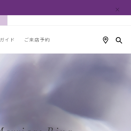
ガイド
ご来店予約