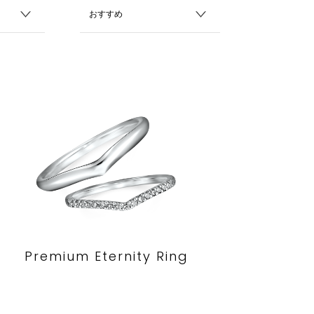
Premium Eternity Ring