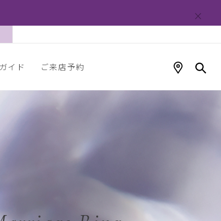
ガイド
ご来店予約