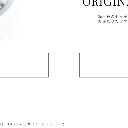
ORIGIN
誕生石のセッテ
おふたりだけの
素材
Pt950
x
デザイン
ストレート
x