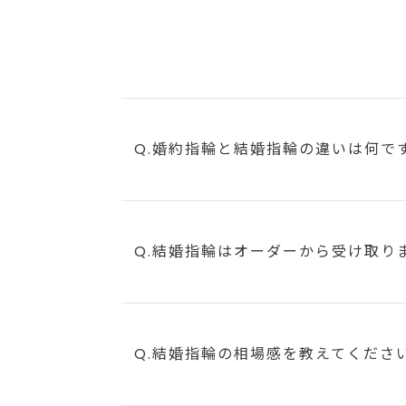
Q.婚約指輪と結婚指輪の違いは何で
Q.結婚指輪はオーダーから受け取り
Q.結婚指輪の相場感を教えてくださ