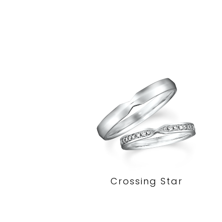
Crossing Star