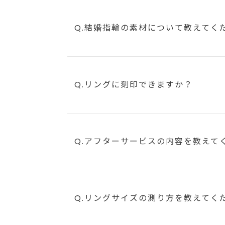
Q.結婚指輪の素材について教えてく
Q.リングに刻印できますか？
Q.アフターサービスの内容を教えて
Q.リングサイズの測り方を教えてく