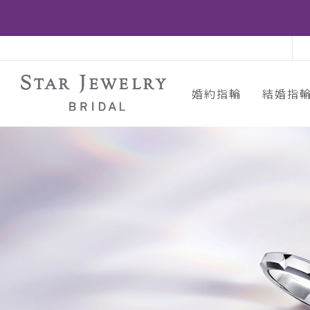
婚約指輪
結婚指