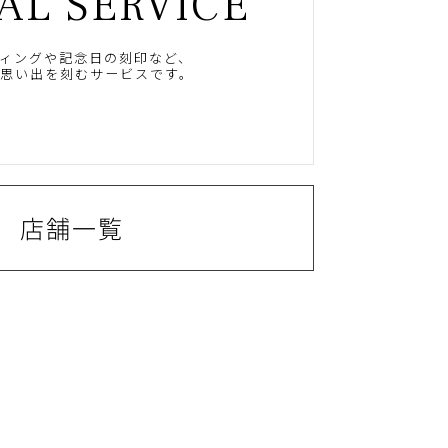
AL SERVICE
ィングや記念日の刻印など、
思い出を刻むサービスです。
店舗一覧