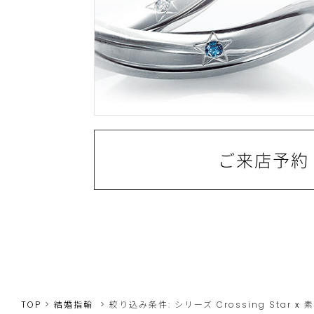
ご来店予約
TOP
結婚指輪
絞り込み条件:
シリーズ
Crossing Star
x