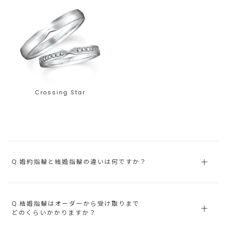
Crossing Star
Q.婚約指輪と結婚指輪の違いは何ですか？
Q.結婚指輪はオーダーから受け取りまで
どのくらいかかりますか？