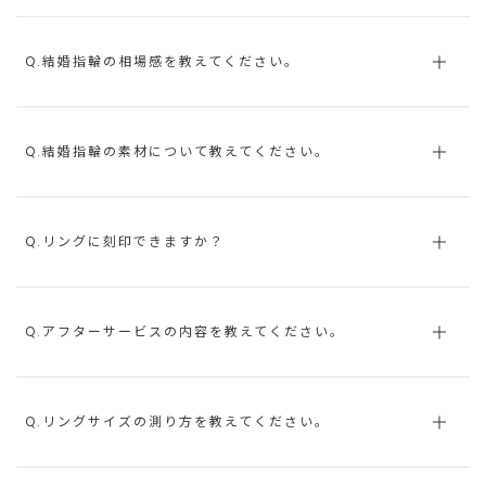
Q.結婚指輪の相場感を教えてください。
Q.結婚指輪の素材について教えてください。
Q.リングに刻印できますか？
Q.アフターサービスの内容を教えてください。
Q.リングサイズの測り方を教えてください。