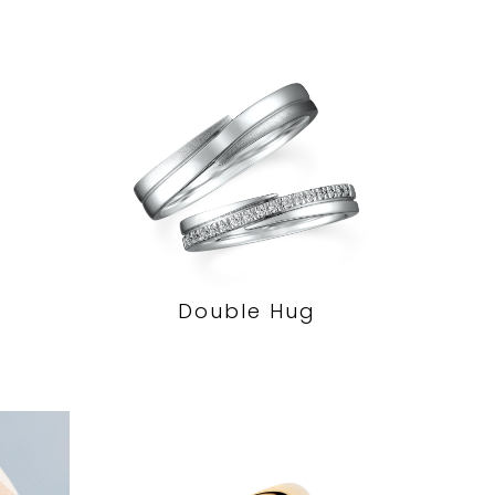
Double Hug