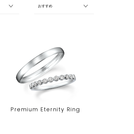
Premium Eternity Ring