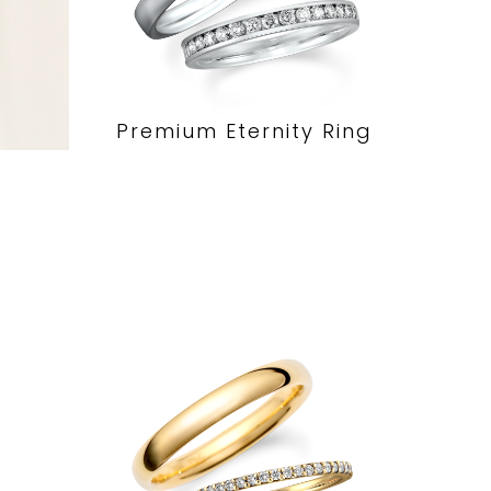
Premium Eternity Ring