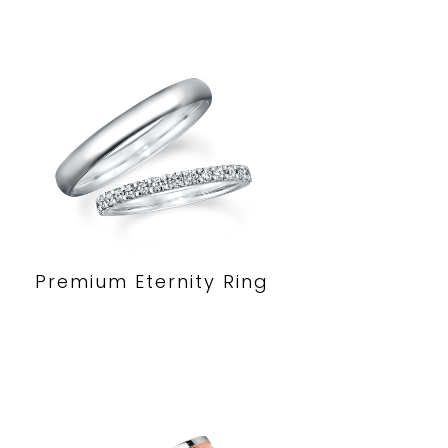
Premium Eternity Ring