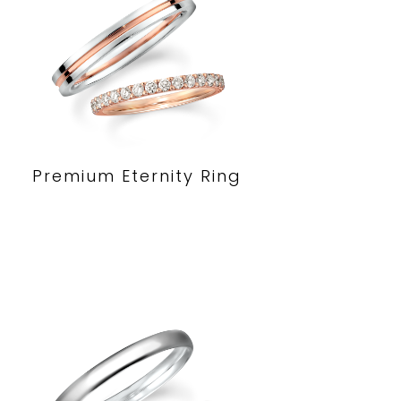
Premium Eternity Ring