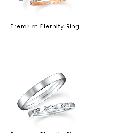
Premium Eternity Ring