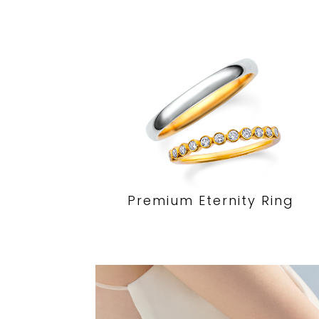
Premium Eternity Ring