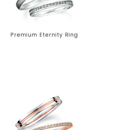
Premium Eternity Ring