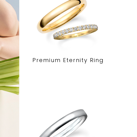
Premium Eternity Ring