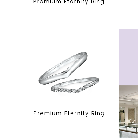
Premium Eternity Ring
Premium Eternity Ring