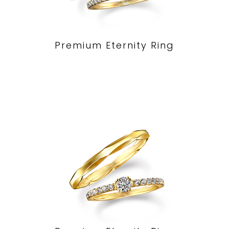
Premium Eternity Ring