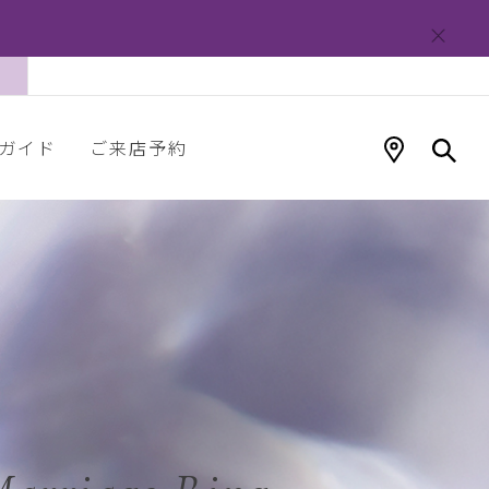
ガイド
ご来店予約