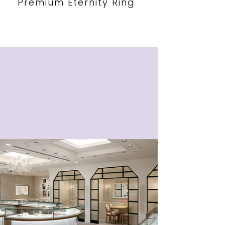
Premium Eternity Ring