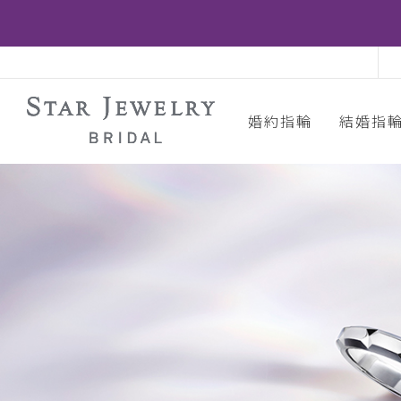
婚約指輪
結婚指