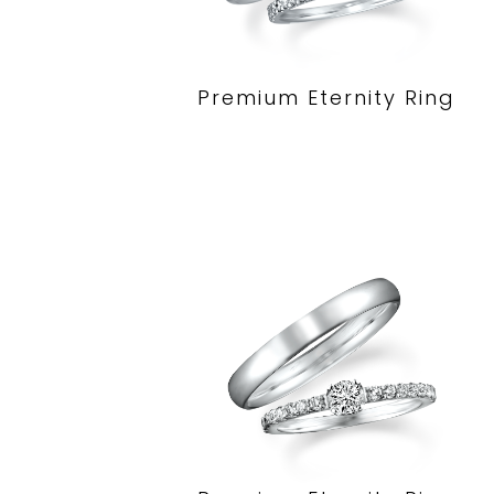
Premium Eternity Ring