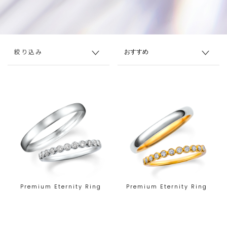
絞り込み
Premium Eternity Ring
Premium Eternity Ring