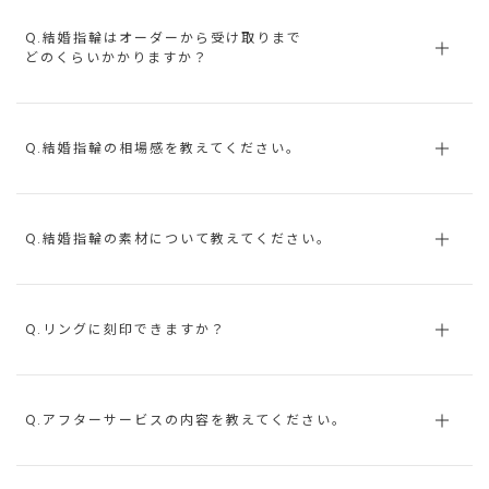
Q.結婚指輪はオーダーから受け取りまで
どのくらいかかりますか？
Q.結婚指輪の相場感を教えてください。
Q.結婚指輪の素材について教えてください。
Q.リングに刻印できますか？
Q.アフターサービスの内容を教えてください。