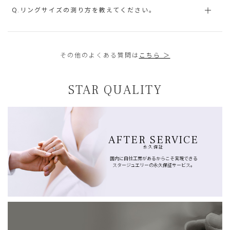
Q.リングサイズの測り方を教えてください。
その他のよくある質問は
こちら ＞
STAR QUALITY
AFTER SERVICE
永久保証
国内に自社工房があるからこそ実現できる
スタージュエリーの永久保証サービス。