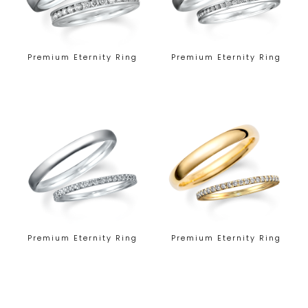
Premium Eternity Ring
Premium Eternity Ring
Premium Eternity Ring
Premium Eternity Ring