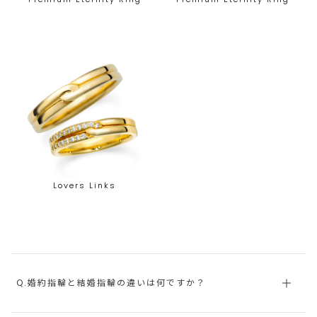
Lovers Links
Q.婚約指輪と結婚指輪の違いは何ですか？