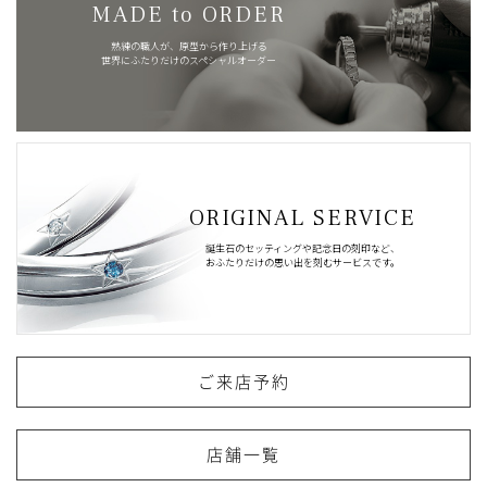
MADE to ORDER
熟練の職人が、原型から作り上げる
世界にふたりだけのスペシャルオーダー
ORIGINAL SERVICE
誕生石のセッティングや記念日の刻印など、
おふたりだけの思い出を刻むサービスです。
ご来店予約
店舗一覧