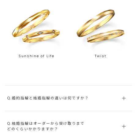
Sunshine of Life
Twist
Q.婚約指輪と結婚指輪の違いは何ですか？
Q.結婚指輪はオーダーから受け取りまで
どのくらいかかりますか？