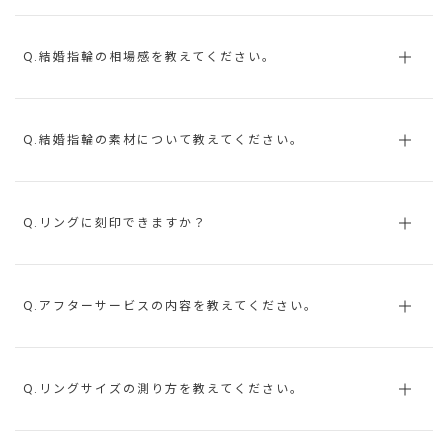
Q.結婚指輪の相場感を教えてください。
Q.結婚指輪の素材について教えてください。
Q.リングに刻印できますか？
Q.アフターサービスの内容を教えてください。
Q.リングサイズの測り方を教えてください。