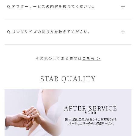
Q.アフターサービスの内容を教えてください。
Q.リングサイズの測り方を教えてください。
その他のよくある質問は
こちら ＞
STAR QUALITY
AFTER SERVICE
永久保証
国内に自社工房があるからこそ実現できる
スタージュエリーの永久保証サービス。