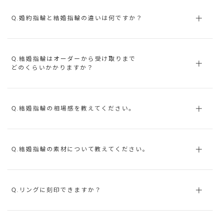
Q.婚約指輪と結婚指輪の違いは何ですか？
Q.結婚指輪はオーダーから受け取りまで
どのくらいかかりますか？
Q.結婚指輪の相場感を教えてください。
Q.結婚指輪の素材について教えてください。
Q.リングに刻印できますか？