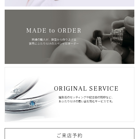
MADE to ORDER
熟練の職人が、原型から作り上げる
世界にふたりだけのスペシャルオーダー
ORIGINAL SERVICE
誕生石のセッティングや記念日の刻印など、
おふたりだけの思い出を刻むサービスです。
ご来店予約