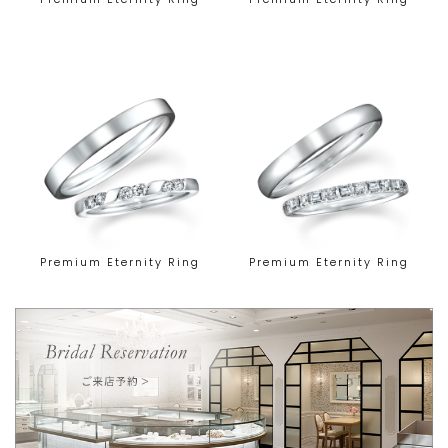
Premium Eternity Ring
Premium Eternity Ring