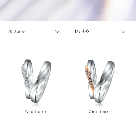
絞り込み
One Heart
One Heart