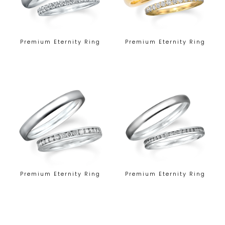
Premium Eternity Ring
Premium Eternity Ring
Premium Eternity Ring
Premium Eternity Ring