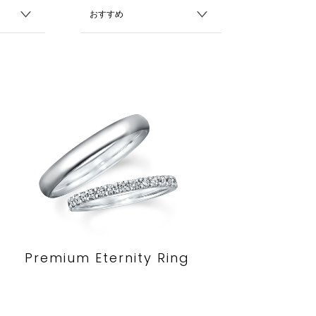
Premium Eternity Ring