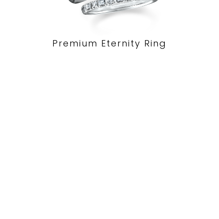
Premium Eternity Ring