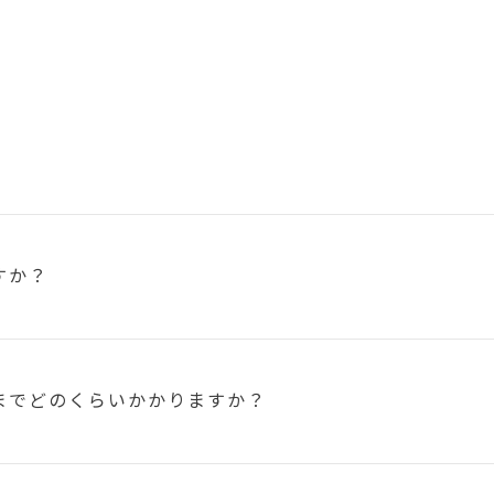
すか？
まで
どのくらいかかりますか？