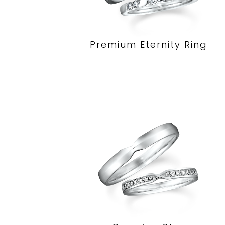
Premium Eternity Ring