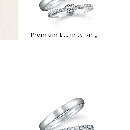
Premium Eternity Ring