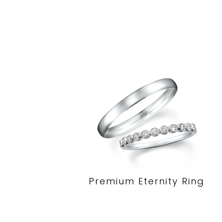
Premium Eternity Ring