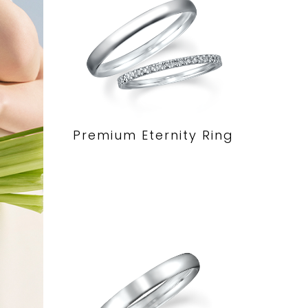
Premium Eternity Ring