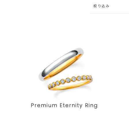
絞り込み
Premium Eternity Ring