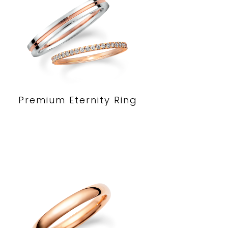
Premium Eternity Ring