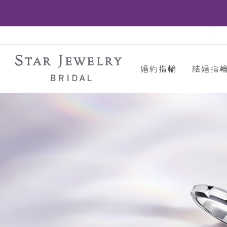
婚約指輪
結婚指