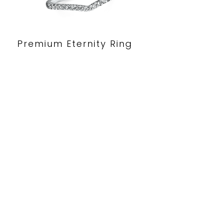
Premium Eternity Ring