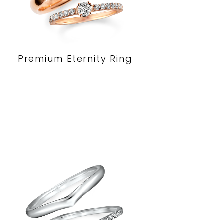
Premium Eternity Ring