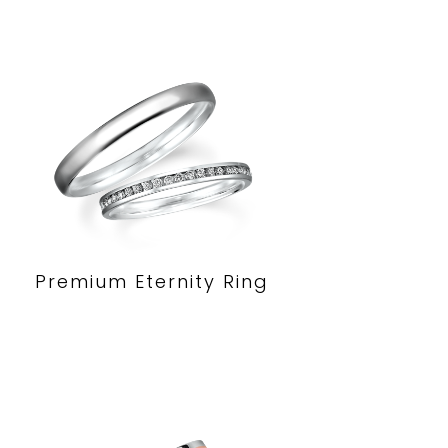
Premium Eternity Ring