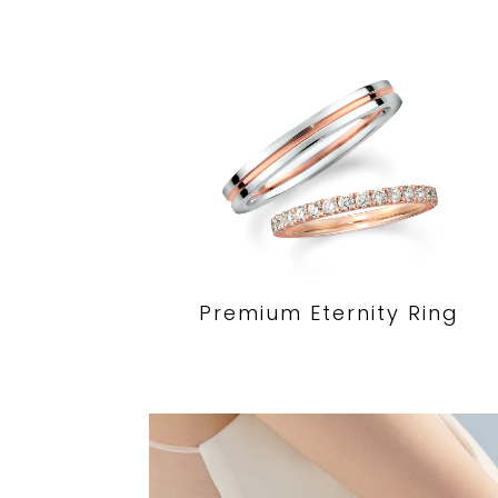
Premium Eternity Ring