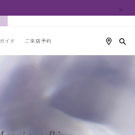
ガイド
ご来店予約