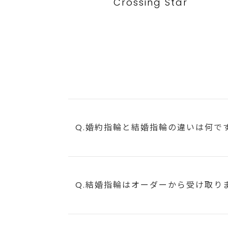
Crossing Star
Q.婚約指輪と結婚指輪の違いは何で
Q.結婚指輪はオーダーから受け取り