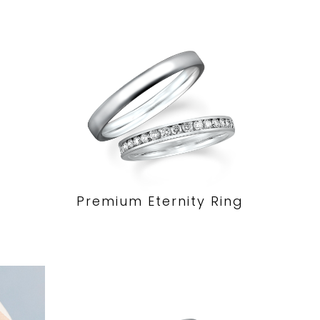
Premium Eternity Ring