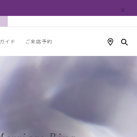
ガイド
ご来店予約