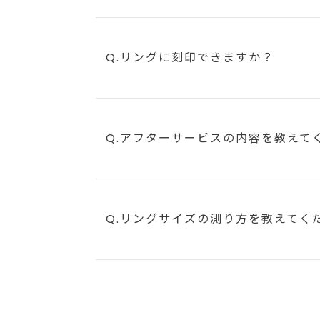
Q.リングに刻印できますか？
Q.アフターサービスの内容を教えて
Q.リングサイズの測り方を教えてく