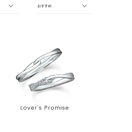
Lover's Promise