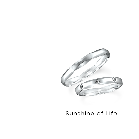
Sunshine of Life