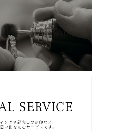
AL SERVICE
ィングや記念日の刻印など、
思い出を刻むサービスです。