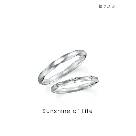
絞り込み
Sunshine of Life