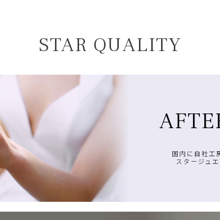
STAR QUALITY
AFTE
国内に自社工
スタージュエ