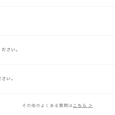
ください。
ださい。
その他のよくある質問は
こちら ＞