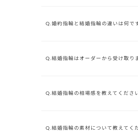
Q.婚約指輪と結婚指輪の違いは何で
Q.結婚指輪はオーダーから受け取り
Q.結婚指輪の相場感を教えてくださ
Q.結婚指輪の素材について教えてく