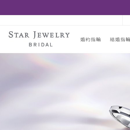
婚約指輪
結婚指