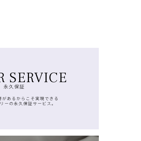
R SERVICE
永久保証
房があるからこそ実現できる
リーの永久保証サービス。