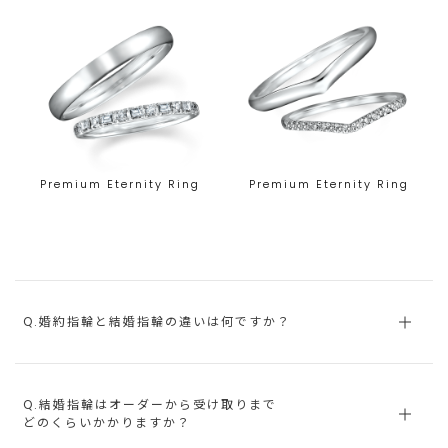
Premium Eternity Ring
Premium Eternity Ring
Q.婚約指輪と結婚指輪の違いは何ですか？
Q.結婚指輪はオーダーから受け取りまで
どのくらいかかりますか？