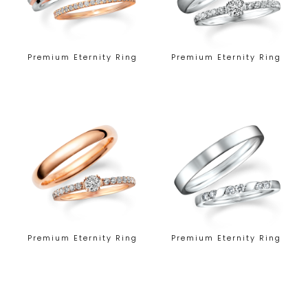
Premium Eternity Ring
Premium Eternity Ring
Premium Eternity Ring
Premium Eternity Ring