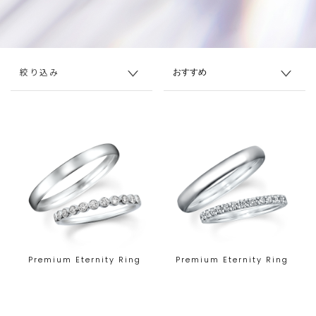
絞り込み
Premium Eternity Ring
Premium Eternity Ring