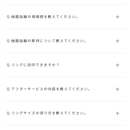
Q.結婚指輪の相場感を教えてください。
Q.結婚指輪の素材について教えてください。
Q.リングに刻印できますか？
Q.アフターサービスの内容を教えてください。
Q.リングサイズの測り方を教えてください。