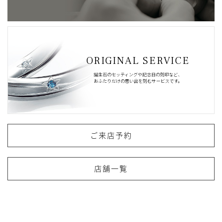
ORIGINAL SERVICE
誕生石のセッティングや記念日の刻印など、
おふたりだけの思い出を刻むサービスです。
ご来店予約
店舗一覧