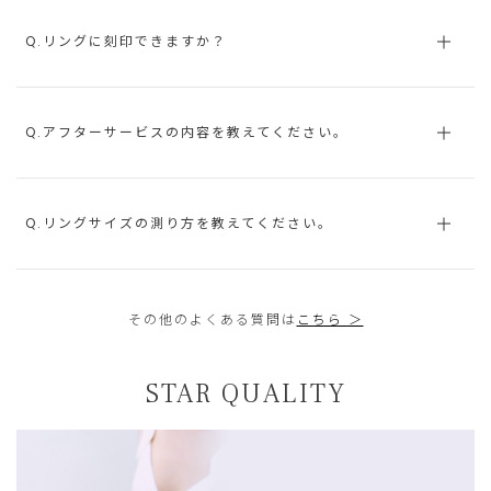
Q.リングに刻印できますか？
Q.アフターサービスの内容を教えてください。
Q.リングサイズの測り方を教えてください。
その他のよくある質問は
こちら ＞
STAR QUALITY