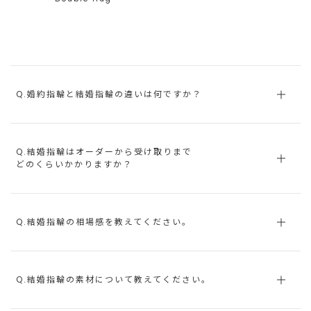
Q.婚約指輪と結婚指輪の違いは何ですか？
Q.結婚指輪はオーダーから受け取りまで
どのくらいかかりますか？
Q.結婚指輪の相場感を教えてください。
Q.結婚指輪の素材について教えてください。