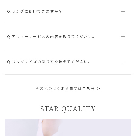
Q.リングに刻印できますか？
Q.アフターサービスの内容を教えてください。
Q.リングサイズの測り方を教えてください。
その他のよくある質問は
こちら ＞
STAR QUALITY