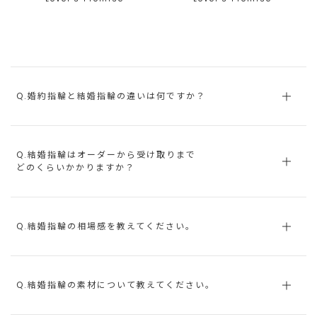
Q.婚約指輪と結婚指輪の違いは何ですか？
Q.結婚指輪はオーダーから受け取りまで
どのくらいかかりますか？
Q.結婚指輪の相場感を教えてください。
Q.結婚指輪の素材について教えてください。