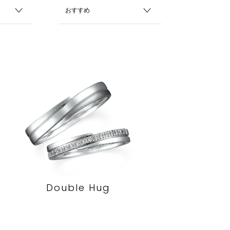
Double Hug