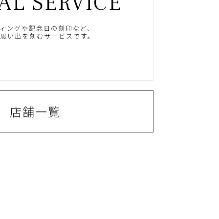
AL SERVICE
ィングや記念日の刻印など、
思い出を刻むサービスです。
店舗一覧