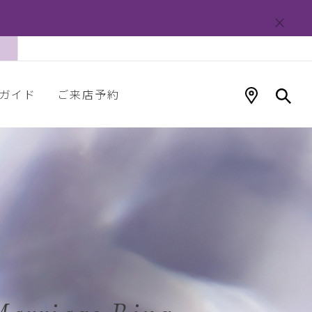
ガイド
ご来店予約