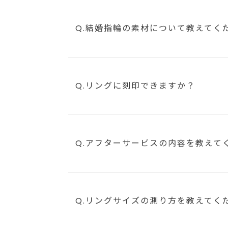
Q.結婚指輪の素材について教えてく
Q.リングに刻印できますか？
Q.アフターサービスの内容を教えて
Q.リングサイズの測り方を教えてく