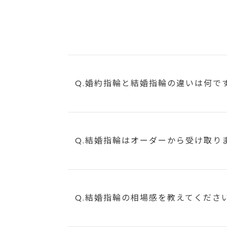
Q.婚約指輪と結婚指輪の違いは何で
Q.結婚指輪はオーダーから受け取り
Q.結婚指輪の相場感を教えてくださ