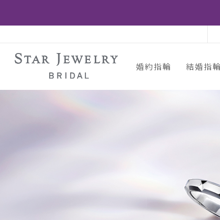
婚約指輪
結婚指