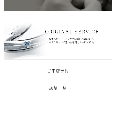
ORIGINAL SERVICE
誕生石のセッティングや記念日の刻印など、
おふたりだけの思い出を刻むサービスです。
ご来店予約
店舗一覧