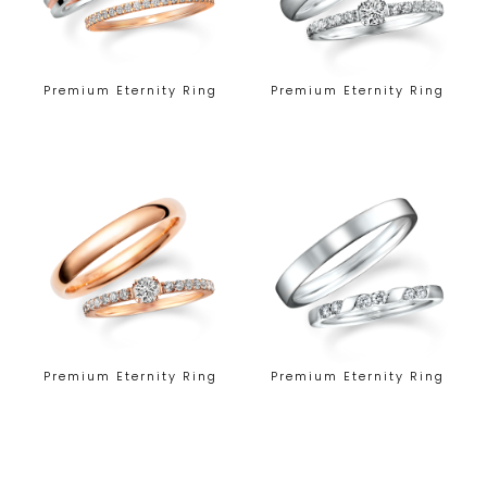
Premium Eternity Ring
Premium Eternity Ring
Premium Eternity Ring
Premium Eternity Ring