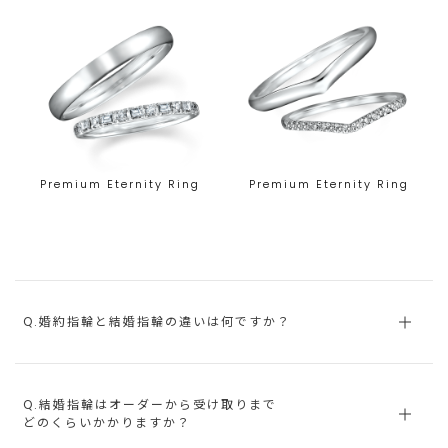
Premium Eternity Ring
Premium Eternity Ring
Q.婚約指輪と結婚指輪の違いは何ですか？
Q.結婚指輪はオーダーから受け取りまで
どのくらいかかりますか？