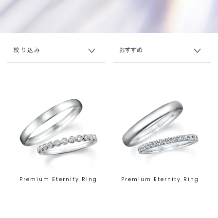
絞り込み
Premium Eternity Ring
Premium Eternity Ring