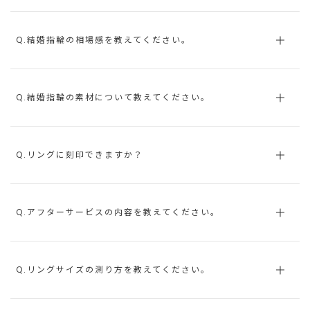
Q.結婚指輪の相場感を教えてください。
Q.結婚指輪の素材について教えてください。
Q.リングに刻印できますか？
Q.アフターサービスの内容を教えてください。
Q.リングサイズの測り方を教えてください。