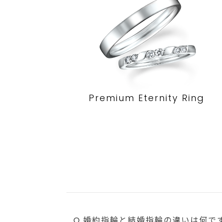
Premium Eternity Ring
Q.婚約指輪と結婚指輪の違いは何で