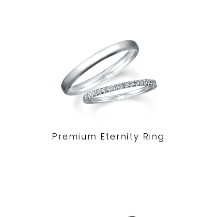
Premium Eternity Ring