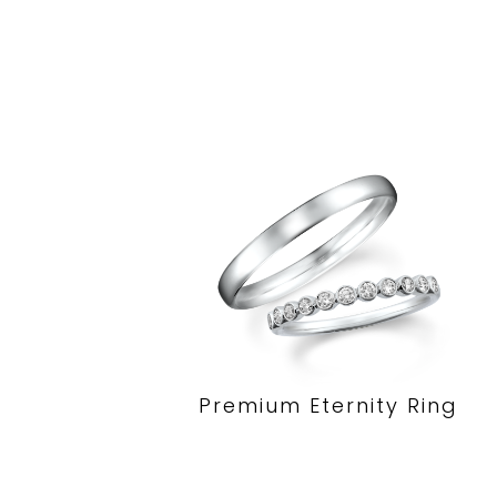
Premium Eternity Ring