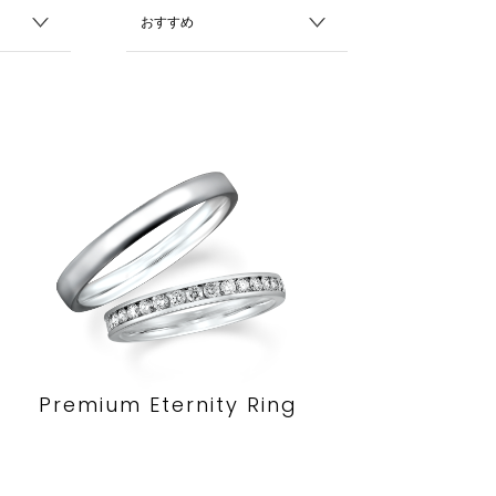
Premium Eternity Ring