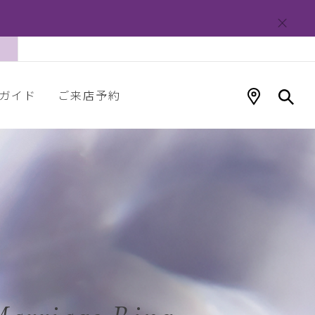
ガイド
ご来店予約