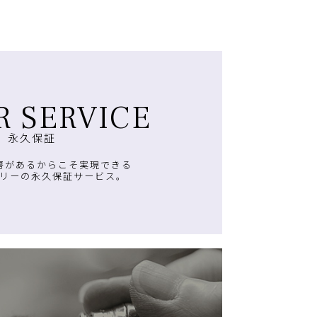
R SERVICE
永久保証
房があるからこそ実現できる
リーの永久保証サービス。