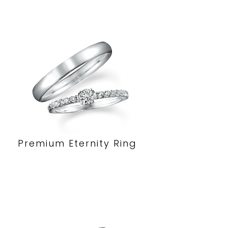
Premium Eternity Ring