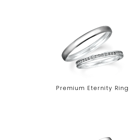
Premium Eternity Ring