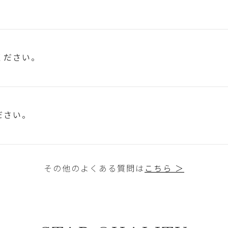
ください。
ださい。
その他のよくある質問は
こちら ＞