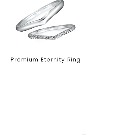
Premium Eternity Ring