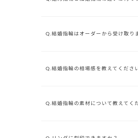
Q.結婚指輪はオーダーから受け取り
Q.結婚指輪の相場感を教えてくださ
Q.結婚指輪の素材について教えてく