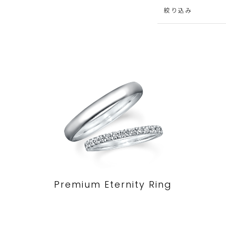
絞り込み
Premium Eternity Ring