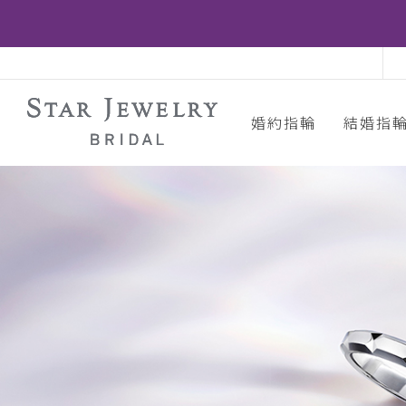
婚約指輪
結婚指