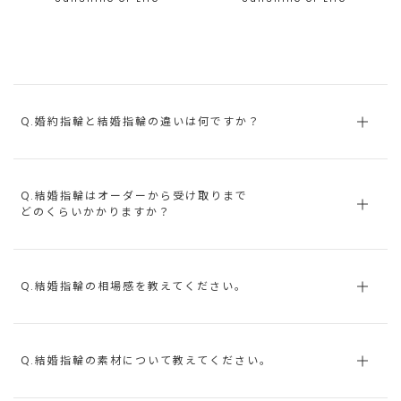
Q.婚約指輪と結婚指輪の違いは何ですか？
Q.結婚指輪はオーダーから受け取りまで
どのくらいかかりますか？
Q.結婚指輪の相場感を教えてください。
Q.結婚指輪の素材について教えてください。