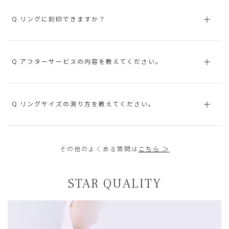
Q.リングに刻印できますか？
Q.アフターサービスの内容を教えてください。
Q.リングサイズの測り方を教えてください。
その他のよくある質問は
こちら ＞
STAR QUALITY