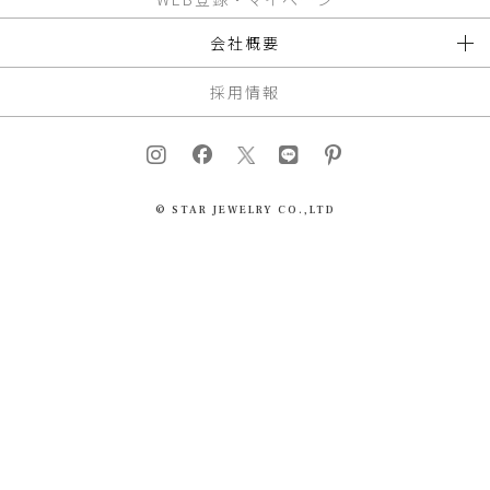
会社概要
採用情報
© STAR JEWELRY CO.,LTD