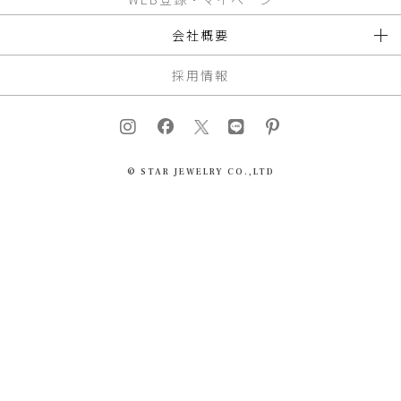
会社概要
採用情報
© STAR JEWELRY CO.,LTD