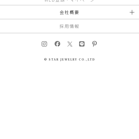
会社概要
採用情報
© STAR JEWELRY CO.,LTD