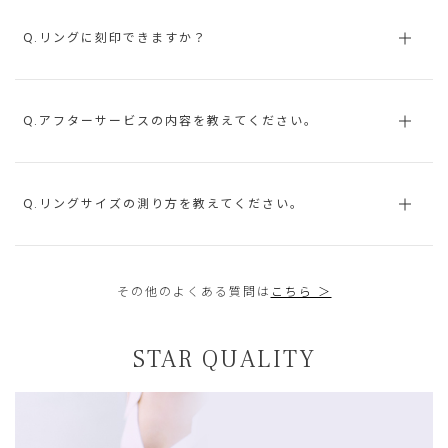
Q.リングに刻印できますか？
Q.アフターサービスの内容を教えてください。
Q.リングサイズの測り方を教えてください。
その他のよくある質問は
こちら ＞
STAR QUALITY