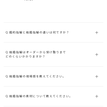
Q.婚約指輪と結婚指輪の違いは何ですか？
Q.結婚指輪はオーダーから受け取りまで
どのくらいかかりますか？
Q.結婚指輪の相場感を教えてください。
Q.結婚指輪の素材について教えてください。