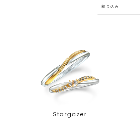
絞り込み
Stargazer