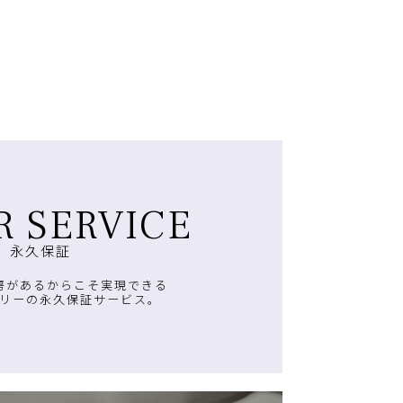
R SERVICE
永久保証
房があるからこそ実現できる
リーの永久保証サービス。