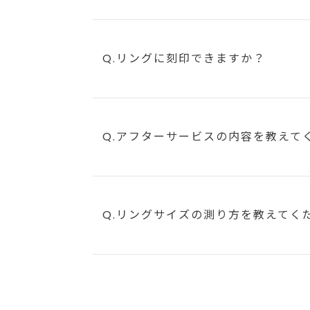
Q.リングに刻印できますか？
Q.アフターサービスの内容を教えて
Q.リングサイズの測り方を教えてく