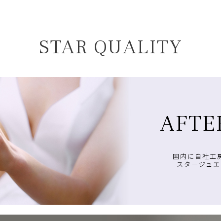
STAR QUALITY
AFTE
国内に自社工
スタージュエ