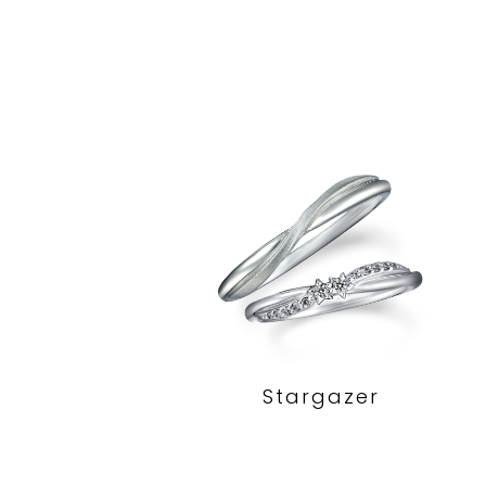
Stargazer