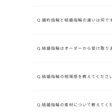
Q.婚約指輪と結婚指輪の違いは何で
Q.結婚指輪はオーダーから受け取り
Q.結婚指輪の相場感を教えてくださ
Q.結婚指輪の素材について教えてく