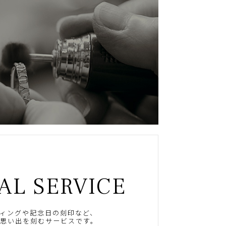
AL SERVICE
ィングや記念日の刻印など、
思い出を刻むサービスです。