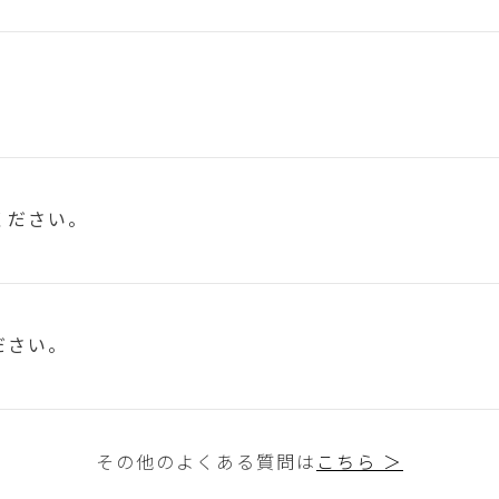
ください。
ださい。
その他のよくある質問は
こちら ＞