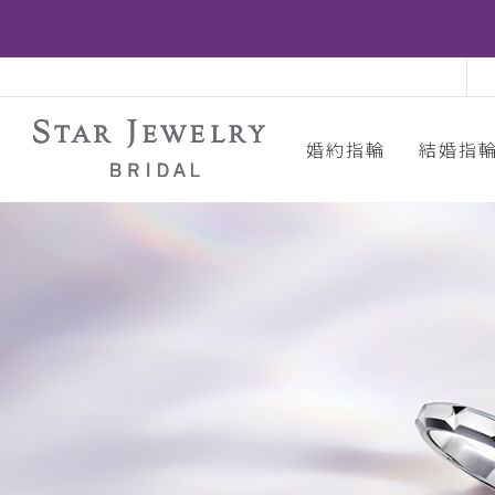
婚約指輪
結婚指