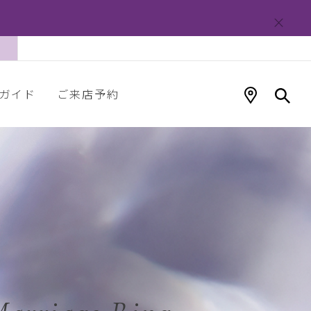
ガイド
ご来店予約