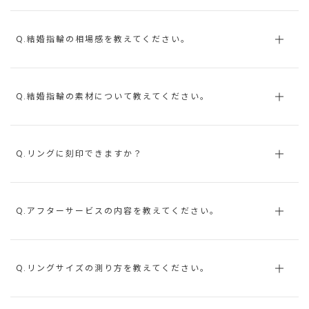
Q.結婚指輪の相場感を教えてください。
Q.結婚指輪の素材について教えてください。
Q.リングに刻印できますか？
Q.アフターサービスの内容を教えてください。
Q.リングサイズの測り方を教えてください。