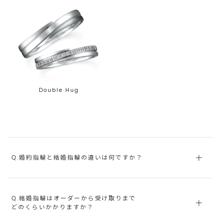
Double Hug
Q.婚約指輪と結婚指輪の違いは何ですか？
Q.結婚指輪はオーダーから受け取りまで
どのくらいかかりますか？