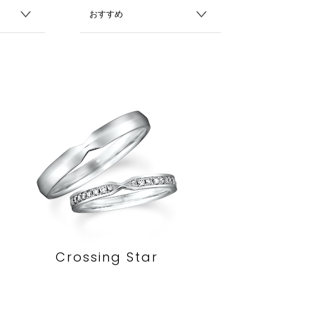
Crossing Star