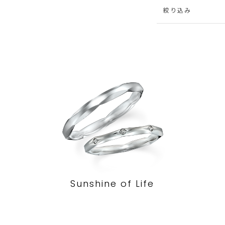
絞り込み
Sunshine of Life