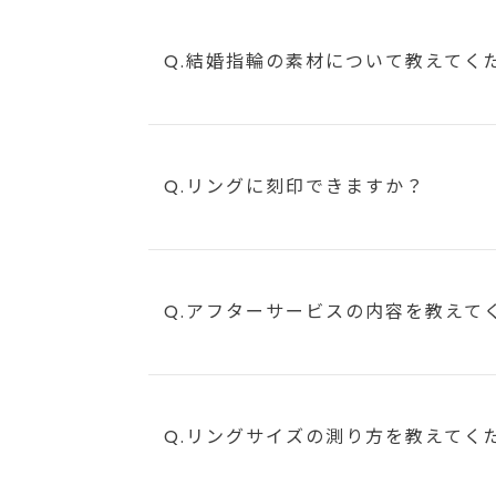
Q.結婚指輪の素材について教えてく
Q.リングに刻印できますか？
Q.アフターサービスの内容を教えて
Q.リングサイズの測り方を教えてく