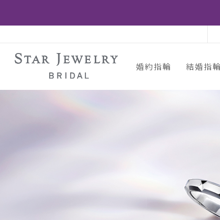
婚約指輪
結婚指