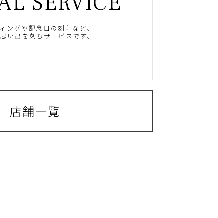
AL SERVICE
ィングや記念日の刻印など、
思い出を刻むサービスです。
店舗一覧