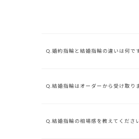
Q.婚約指輪と結婚指輪の違いは何で
Q.結婚指輪はオーダーから受け取り
Q.結婚指輪の相場感を教えてくださ