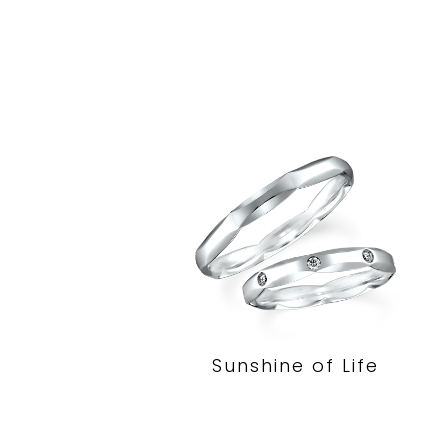
Sunshine of Life