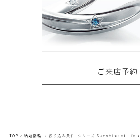
ご来店予約
TOP
結婚指輪
絞り込み条件:
シリーズ
Sunshine of Life
x