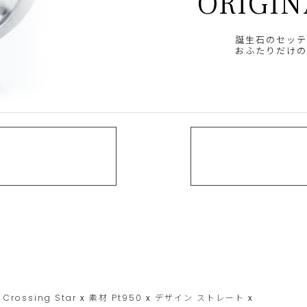
ORIGIN
誕生石のセッテ
おふたりだけの
Crossing Star
x
素材
Pt950
x
デザイン
ストレート
x