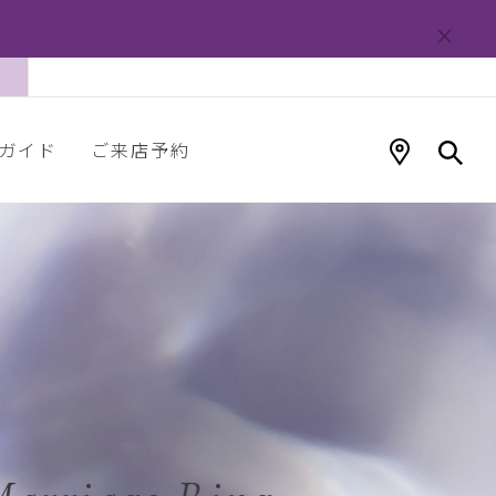
ガイド
ご来店予約