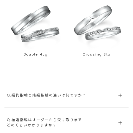
Double Hug
Crossing Star
Q.婚約指輪と結婚指輪の違いは何ですか？
Q.結婚指輪はオーダーから受け取りまで
どのくらいかかりますか？