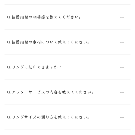
Q.結婚指輪の相場感を教えてください。
Q.結婚指輪の素材について教えてください。
Q.リングに刻印できますか？
Q.アフターサービスの内容を教えてください。
Q.リングサイズの測り方を教えてください。