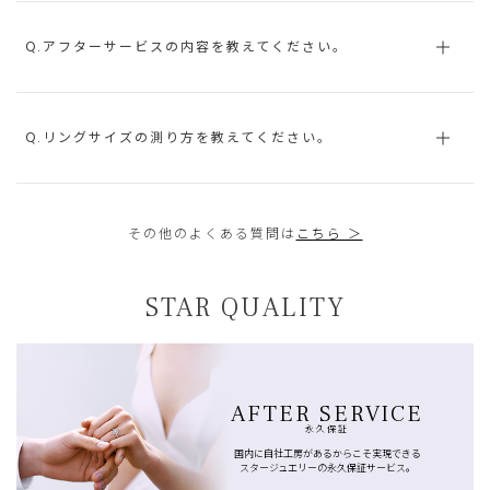
Q.アフターサービスの内容を教えてください。
Q.リングサイズの測り方を教えてください。
その他のよくある質問は
こちら ＞
STAR QUALITY
AFTER SERVICE
永久保証
国内に自社工房があるからこそ実現できる
スタージュエリーの永久保証サービス。