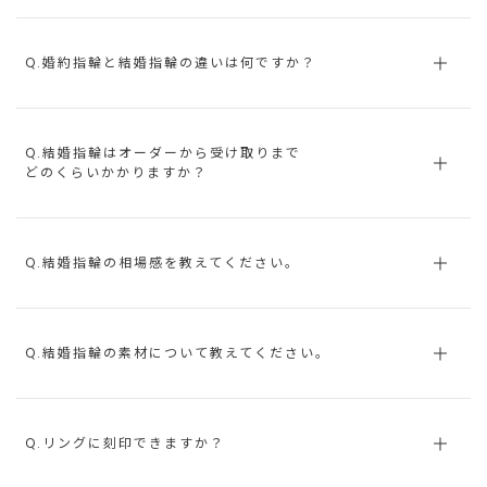
Q.婚約指輪と結婚指輪の違いは何ですか？
Q.結婚指輪はオーダーから受け取りまで
どのくらいかかりますか？
Q.結婚指輪の相場感を教えてください。
Q.結婚指輪の素材について教えてください。
Q.リングに刻印できますか？