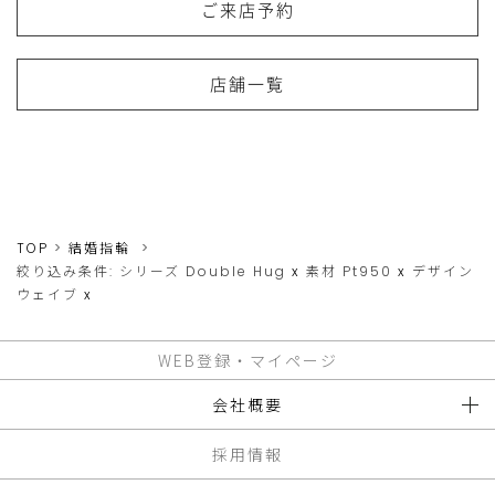
ご来店予約
店舗一覧
TOP
結婚指輪
絞り込み条件:
シリーズ
Double Hug
x
素材
Pt950
x
デザイン
ウェイブ
x
WEB登録・マイページ
会社概要
採用情報