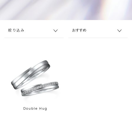
絞り込み
Double Hug