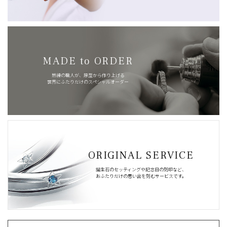
MADE to ORDER
熟練の職人が、原型から作り上げる
世界にふたりだけのスペシャルオーダー
ORIGINAL SERVICE
誕生石のセッティングや記念日の刻印など、
おふたりだけの思い出を刻むサービスです。