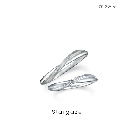
絞り込み
Stargazer