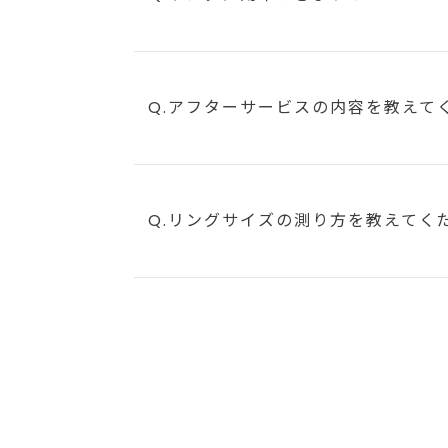
Q.アフターサービスの内容を教えて
Q.リングサイズの測り方を教えてく