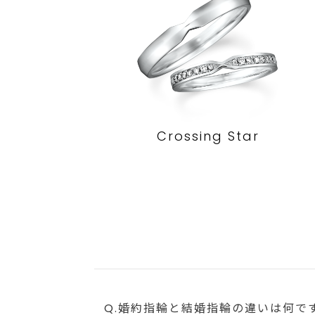
Crossing Star
Q.婚約指輪と結婚指輪の違いは何で