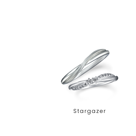
Stargazer