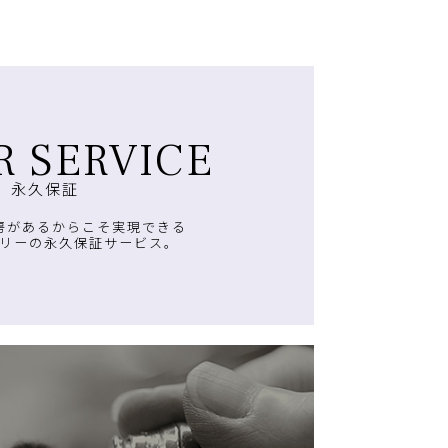
R SERVICE
永久保証
房があるからこそ実現できる
リーの永久保証サービス。