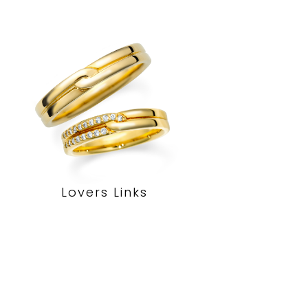
Lovers Links