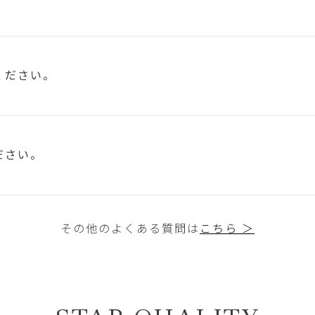
ください。
ださい。
その他のよくある質問は
こちら ＞