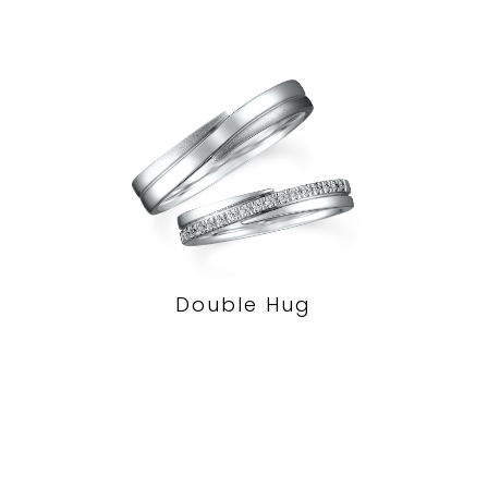
Double Hug