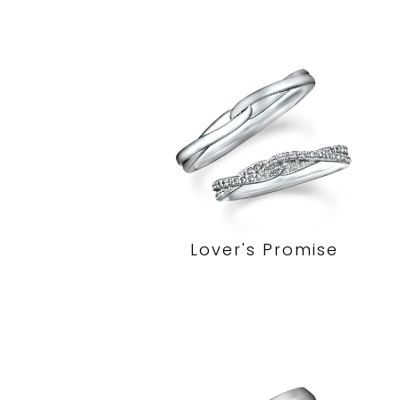
Lover's Promise