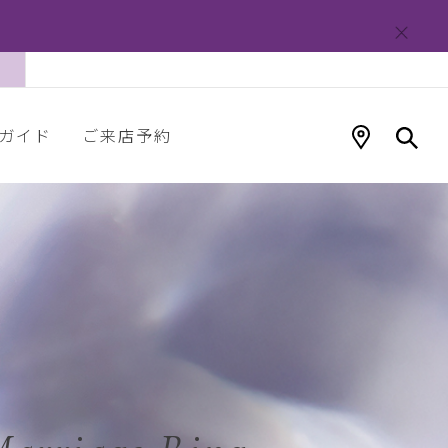
ガイド
ご来店予約