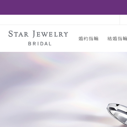
婚約指輪
結婚指