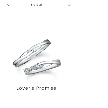
Lover's Promise