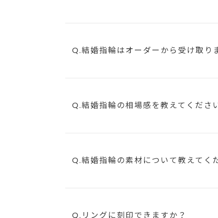
Q.結婚指輪はオーダーから受け取り
Q.結婚指輪の相場感を教えてくださ
Q.結婚指輪の素材について教えてく
Q.リングに刻印できますか？