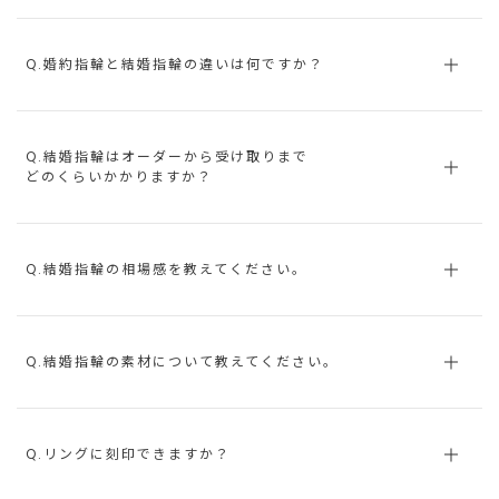
Q.婚約指輪と結婚指輪の違いは何ですか？
Q.結婚指輪はオーダーから受け取りまで
どのくらいかかりますか？
Q.結婚指輪の相場感を教えてください。
Q.結婚指輪の素材について教えてください。
Q.リングに刻印できますか？