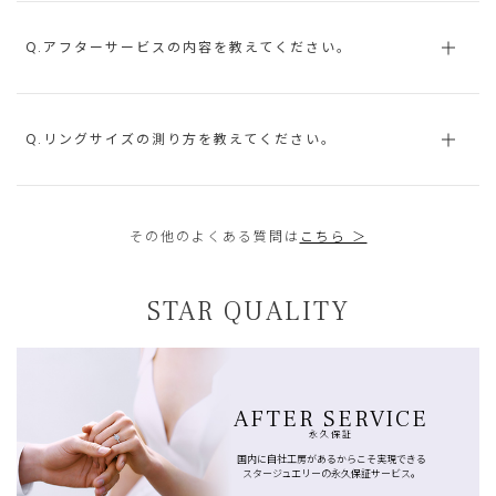
Q.アフターサービスの内容を教えてください。
Q.リングサイズの測り方を教えてください。
その他のよくある質問は
こちら ＞
STAR QUALITY
AFTER SERVICE
永久保証
国内に自社工房があるからこそ実現できる
スタージュエリーの永久保証サービス。