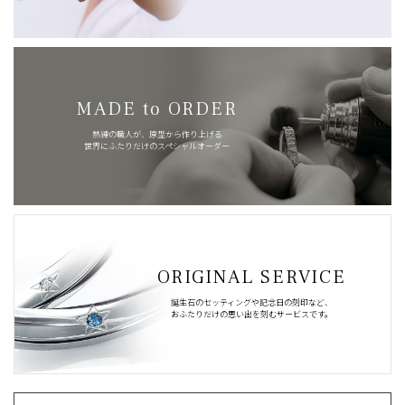
MADE to ORDER
熟練の職人が、原型から作り上げる
世界にふたりだけのスペシャルオーダー
ORIGINAL SERVICE
誕生石のセッティングや記念日の刻印など、
おふたりだけの思い出を刻むサービスです。