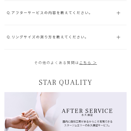
Q.アフターサービスの内容を教えてください。
Q.リングサイズの測り方を教えてください。
その他のよくある質問は
こちら ＞
STAR QUALITY
AFTER SERVICE
永久保証
国内に自社工房があるからこそ実現できる
スタージュエリーの永久保証サービス。