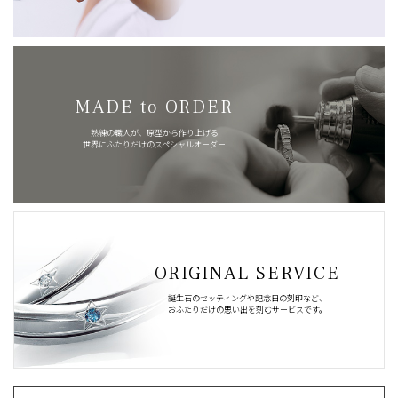
MADE to ORDER
熟練の職人が、原型から作り上げる
世界にふたりだけのスペシャルオーダー
ORIGINAL SERVICE
誕生石のセッティングや記念日の刻印など、
おふたりだけの思い出を刻むサービスです。