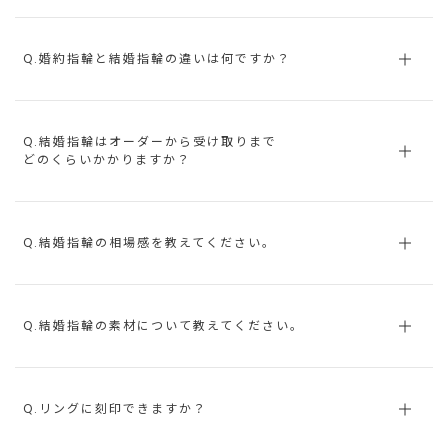
Q.婚約指輪と結婚指輪の違いは何ですか？
Q.結婚指輪はオーダーから受け取りまで
どのくらいかかりますか？
Q.結婚指輪の相場感を教えてください。
Q.結婚指輪の素材について教えてください。
Q.リングに刻印できますか？