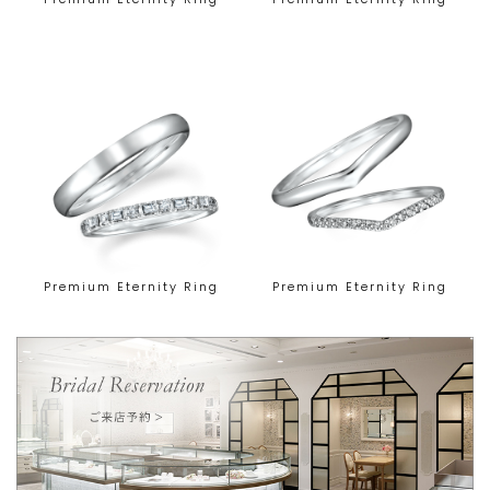
Premium Eternity Ring
Premium Eternity Ring