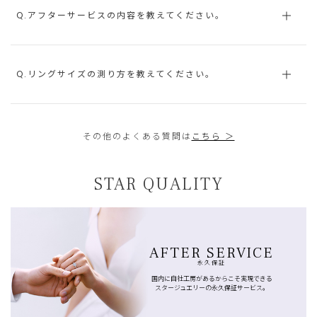
Q.アフターサービスの内容を教えてください。
Q.リングサイズの測り方を教えてください。
その他のよくある質問は
こちら ＞
STAR QUALITY
AFTER SERVICE
永久保証
国内に自社工房があるからこそ実現できる
スタージュエリーの永久保証サービス。