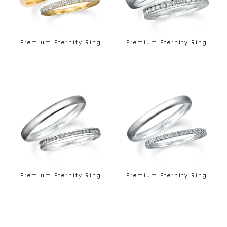
Premium Eternity Ring
Premium Eternity Ring
Premium Eternity Ring
Premium Eternity Ring