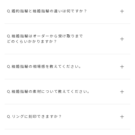
Q.婚約指輪と結婚指輪の違いは何ですか？
Q.結婚指輪はオーダーから受け取りまで
どのくらいかかりますか？
Q.結婚指輪の相場感を教えてください。
Q.結婚指輪の素材について教えてください。
Q.リングに刻印できますか？