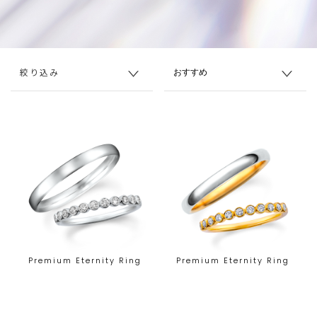
絞り込み
Premium Eternity Ring
Premium Eternity Ring