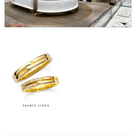
Lovers Links