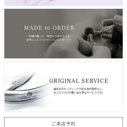
MADE to ORDER
熟練の職人が、原型から作り上げる
世界にふたりだけのスペシャルオーダー
ORIGINAL SERVICE
誕生石のセッティングや記念日の刻印など、
おふたりだけの思い出を刻むサービスです。
ご来店予約