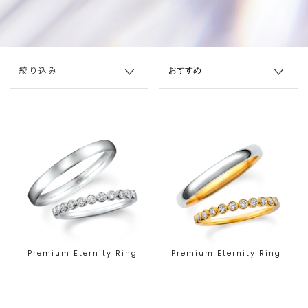
絞り込み
Premium Eternity Ring
Premium Eternity Ring