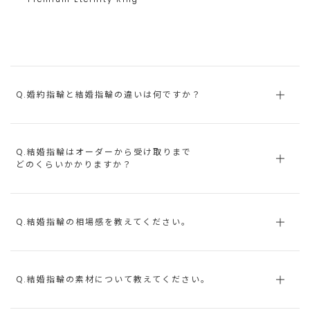
Q.婚約指輪と結婚指輪の違いは何ですか？
Q.結婚指輪はオーダーから受け取りまで
どのくらいかかりますか？
Q.結婚指輪の相場感を教えてください。
Q.結婚指輪の素材について教えてください。