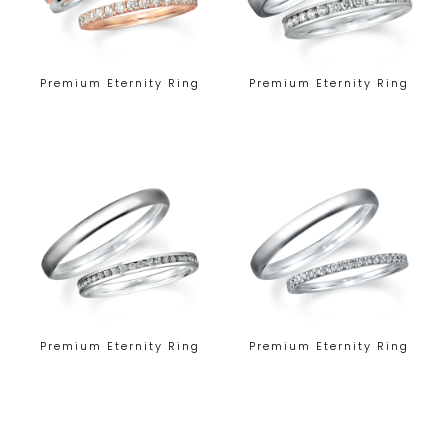
Premium Eternity Ring
Premium Eternity Ring
Premium Eternity Ring
Premium Eternity Ring