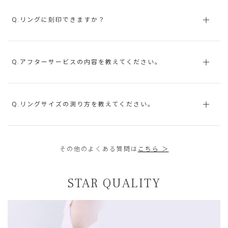
Q.リングに刻印できますか？
Q.アフターサービスの内容を教えてください。
Q.リングサイズの測り方を教えてください。
その他のよくある質問は
こちら ＞
STAR QUALITY