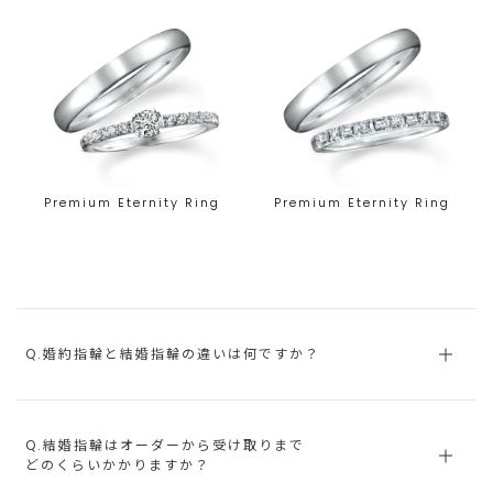
Premium Eternity Ring
Premium Eternity Ring
Q.婚約指輪と結婚指輪の違いは何ですか？
Q.結婚指輪はオーダーから受け取りまで
どのくらいかかりますか？