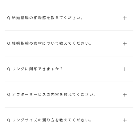
Q.結婚指輪の相場感を教えてください。
Q.結婚指輪の素材について教えてください。
Q.リングに刻印できますか？
Q.アフターサービスの内容を教えてください。
Q.リングサイズの測り方を教えてください。