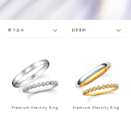
絞り込み
Premium Eternity Ring
Premium Eternity Ring