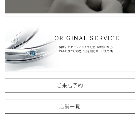
ORIGINAL SERVICE
誕生石のセッティングや記念日の刻印など、
おふたりだけの思い出を刻むサービスです。
ご来店予約
店舗一覧