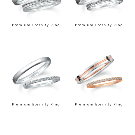
Premium Eternity Ring
Premium Eternity Ring
Premium Eternity Ring
Premium Eternity Ring