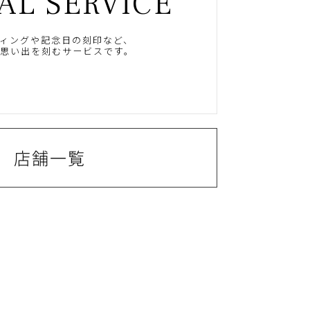
AL SERVICE
ィングや記念日の刻印など、
思い出を刻むサービスです。
店舗一覧