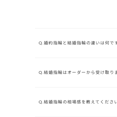
Q.婚約指輪と結婚指輪の違いは何で
Q.結婚指輪はオーダーから受け取り
Q.結婚指輪の相場感を教えてくださ