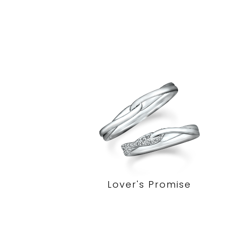
Lover's Promise