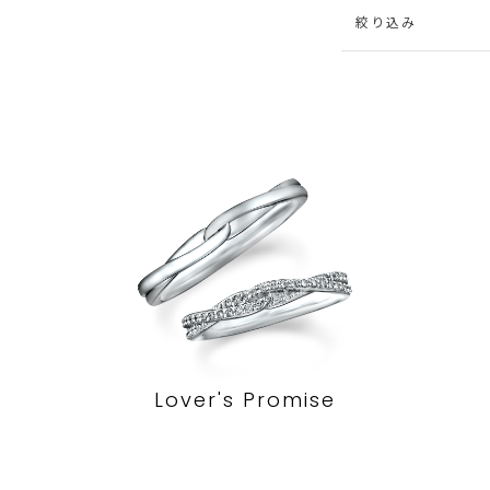
絞り込み
Lover's Promise