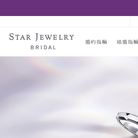
婚約指輪
結婚指