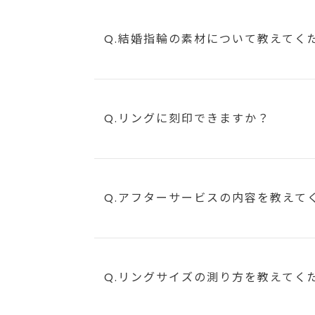
Q.結婚指輪の素材について教えてく
Q.リングに刻印できますか？
Q.アフターサービスの内容を教えて
Q.リングサイズの測り方を教えてく