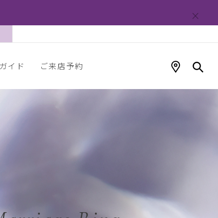
ガイド
ご来店予約