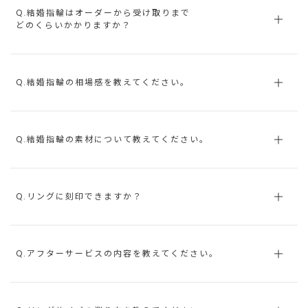
Q.結婚指輪はオーダーから受け取りまで
どのくらいかかりますか？
Q.結婚指輪の相場感を教えてください。
Q.結婚指輪の素材について教えてください。
Q.リングに刻印できますか？
Q.アフターサービスの内容を教えてください。