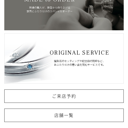
熟練の職人が、原型から作り上げる
世界にふたりだけのスペシャルオーダー
ORIGINAL SERVICE
誕生石のセッティングや記念日の刻印など、
おふたりだけの思い出を刻むサービスです。
ご来店予約
店舗一覧