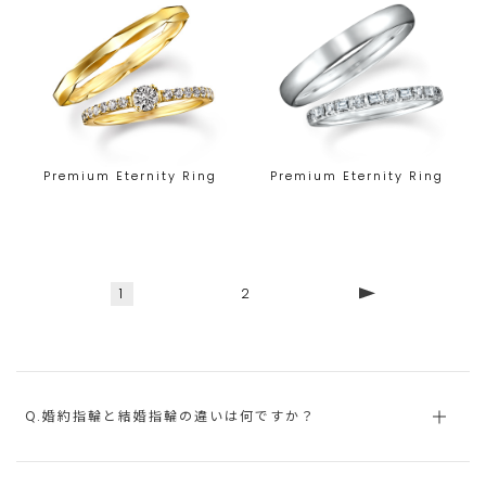
Premium Eternity Ring
Premium Eternity Ring
1
2
Q.婚約指輪と結婚指輪の違いは何ですか？