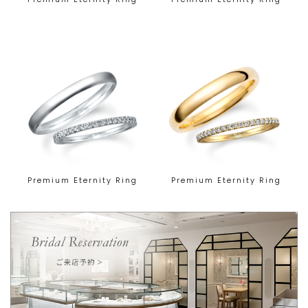
Premium Eternity Ring
Premium Eternity Ring