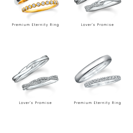
Premium Eternity Ring
Lover's Promise
Lover's Promise
Premium Eternity Ring