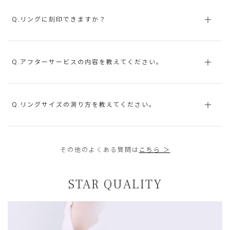
Q.リングに刻印できますか？
Q.アフターサービスの内容を教えてください。
Q.リングサイズの測り方を教えてください。
その他のよくある質問は
こちら ＞
STAR QUALITY