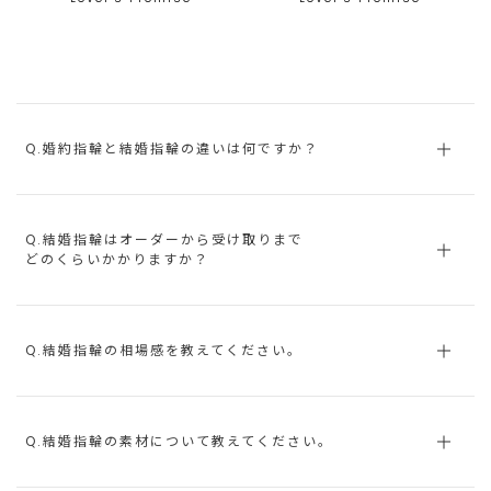
Q.婚約指輪と結婚指輪の違いは何ですか？
Q.結婚指輪はオーダーから受け取りまで
どのくらいかかりますか？
Q.結婚指輪の相場感を教えてください。
Q.結婚指輪の素材について教えてください。