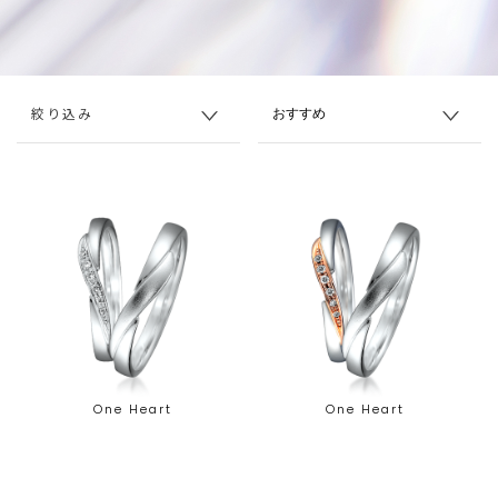
絞り込み
One Heart
One Heart