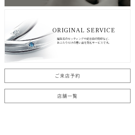
ORIGINAL SERVICE
誕生石のセッティングや記念日の刻印など、
おふたりだけの思い出を刻むサービスです。
ご来店予約
店舗一覧