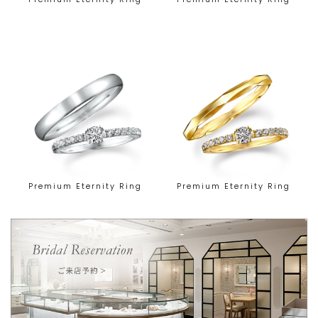
Premium Eternity Ring
Premium Eternity Ring