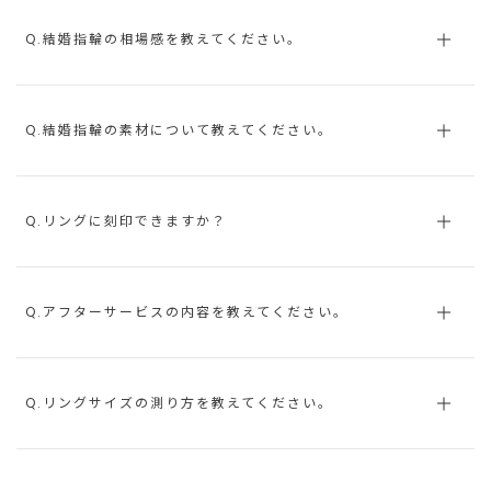
Q.結婚指輪の相場感を教えてください。
Q.結婚指輪の素材について教えてください。
Q.リングに刻印できますか？
Q.アフターサービスの内容を教えてください。
Q.リングサイズの測り方を教えてください。