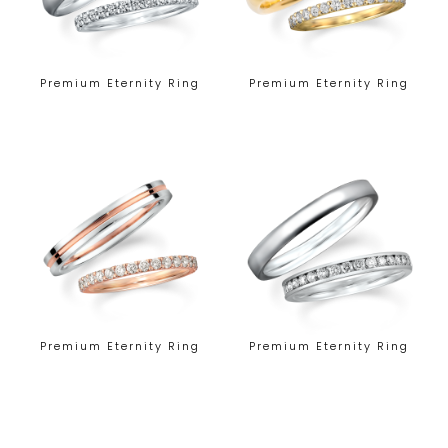
Premium Eternity Ring
Premium Eternity Ring
Premium Eternity Ring
Premium Eternity Ring