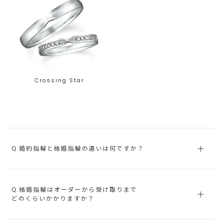
Crossing Star
Q.婚約指輪と結婚指輪の違いは何ですか？
Q.結婚指輪はオーダーから受け取りまで
どのくらいかかりますか？