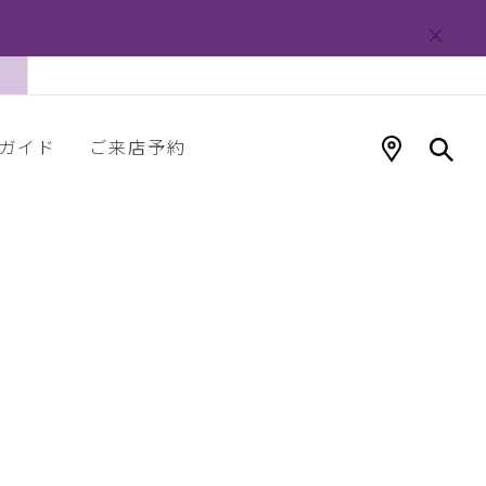
ガイド
ご来店予約