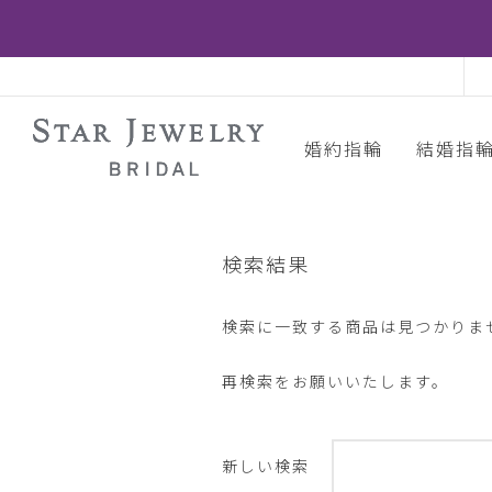
婚約指輪
結婚指
検索結果
検索に一致する商品は見つかりま
再検索をお願いいたします。
新しい検索