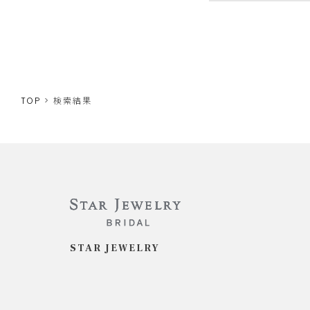
TOP
検索結果
STAR JEWELRY