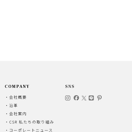
COMPANY
SNS
・会社概要
・沿革
・会社案内
・CSR 私たちの取り組み
・コーポレートニュース