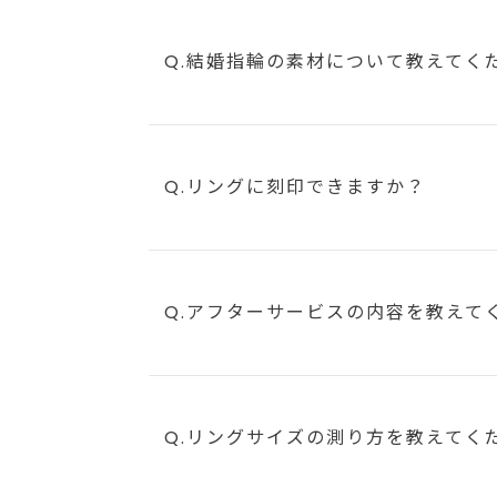
Q.結婚指輪の素材について教えてく
Q.リングに刻印できますか？
Q.アフターサービスの内容を教えて
Q.リングサイズの測り方を教えてく