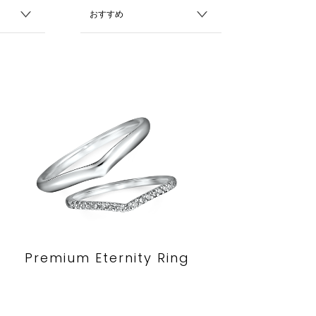
Premium Eternity Ring