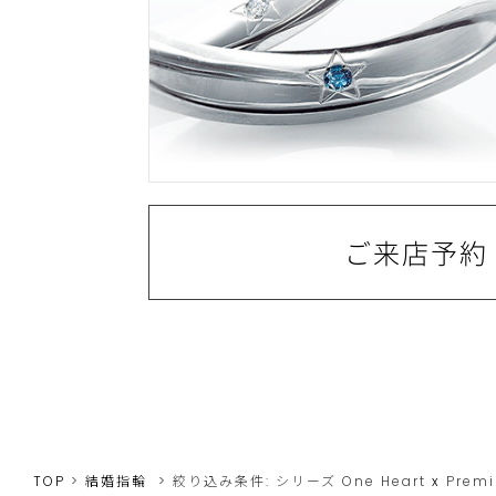
ご来店予約
TOP
結婚指輪
絞り込み条件:
シリーズ
One Heart
x
Premi