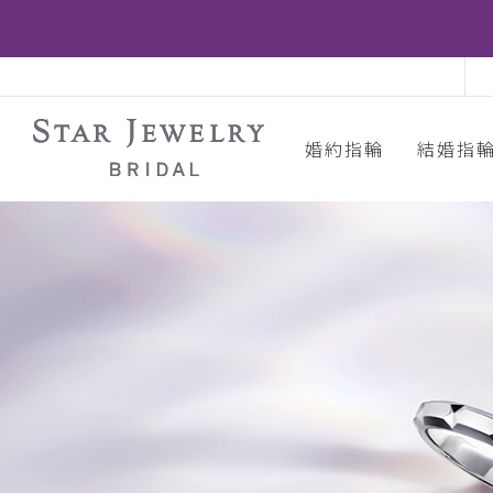
婚約指輪
結婚指