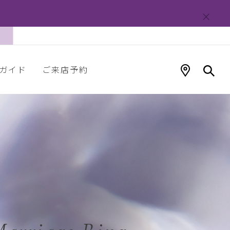
ガイド
ご来店予約