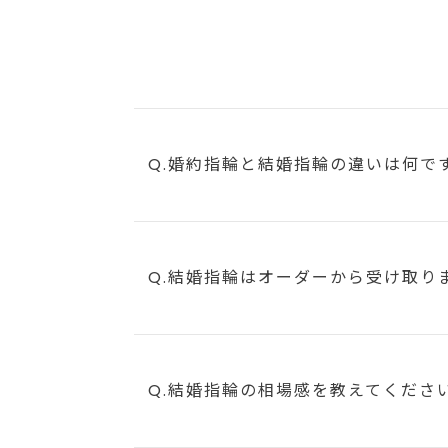
Q.婚約指輪と結婚指輪の違いは何で
Q.結婚指輪はオーダーから受け取り
Q.結婚指輪の相場感を教えてくださ